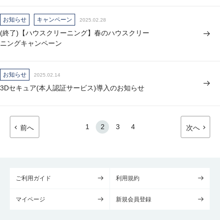
お知らせ
キャンペーン
2025.02.28
(終了)【ハウスクリーニング】春のハウスクリー
ニングキャンペーン
お知らせ
2025.02.14
3Dセキュア(本人認証サービス)導入のお知らせ
1
2
3
4
前へ
次へ
ご利用ガイド
利用規約
マイページ
新規会員登録