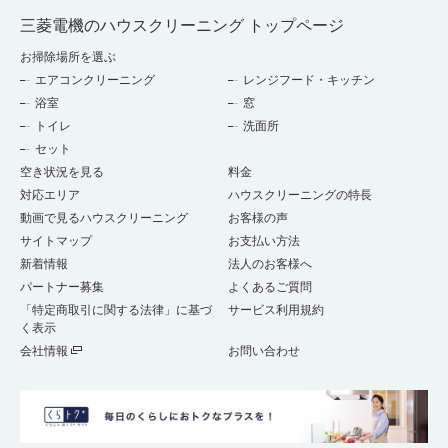
三菱電機のハウスクリーニング トップページ
お掃除場所を選ぶ
エアコンクリーニング
レンジフード・キッチン
浴室
窓
トイレ
洗面所
セット
空き状況を見る
料金
対応エリア
ハウスクリーニングの特長
動画で見るハウスクリーニング
お客様の声
サイトマップ
お支払い方法
新着情報
法人のお客様へ
パートナー募集
よくあるご質問
「特定商取引に関する法律」に基づ
サービス利用規約
く表示
会社情報
お問い合わせ