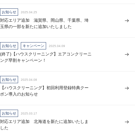
お知らせ
2025.04.25
対応エリア追加 滋賀県、岡山県、千葉県、埼
玉県の一部を新たに追加いたしました
お知らせ
キャンペーン
2025.04.09
(終了)【ハウスクリーニング】エアコンクリーニ
ング早割キャンペーン！
お知らせ
2025.04.08
【ハウスクリーニング】初回利用登録特典クー
ポン導入のお知らせ
お知らせ
2025.03.17
対応エリア追加 北海道を新たに追加いたしま
した