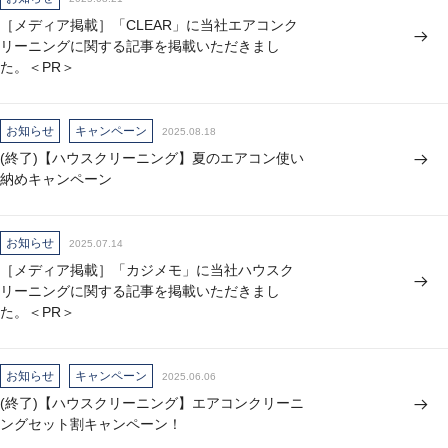
［メディア掲載］「CLEAR」に当社エアコンク
リーニングに関する記事を掲載いただきまし
た。＜PR＞
お知らせ
キャンペーン
2025.08.18
(終了)【ハウスクリーニング】夏のエアコン使い
納めキャンペーン
お知らせ
2025.07.14
［メディア掲載］「カジメモ」に当社ハウスク
リーニングに関する記事を掲載いただきまし
た。＜PR＞
お知らせ
キャンペーン
2025.06.06
(終了)【ハウスクリーニング】エアコンクリーニ
ングセット割キャンペーン！