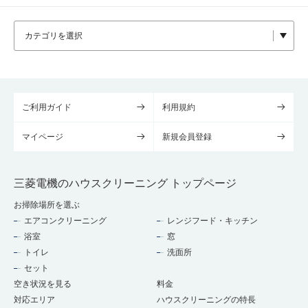
ご利用ガイド
利用規約
マイページ
新規会員登録
三菱電機のハウスクリーニング トップページ
お掃除場所を選ぶ
エアコンクリーニング
レンジフード・キッチン
浴室
窓
トイレ
洗面所
セット
空き状況を見る
料金
対応エリア
ハウスクリーニングの特長