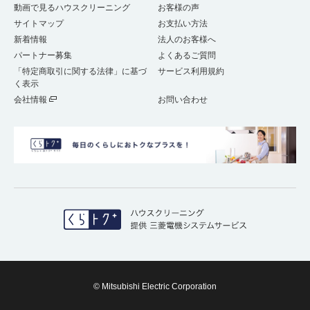
動画で見るハウスクリーニング
お客様の声
サイトマップ
お支払い方法
新着情報
法人のお客様へ
パートナー募集
よくあるご質問
「特定商取引に関する法律」に基づ
サービス利用規約
く表示
会社情報
お問い合わせ
© Mitsubishi Electric Corporation