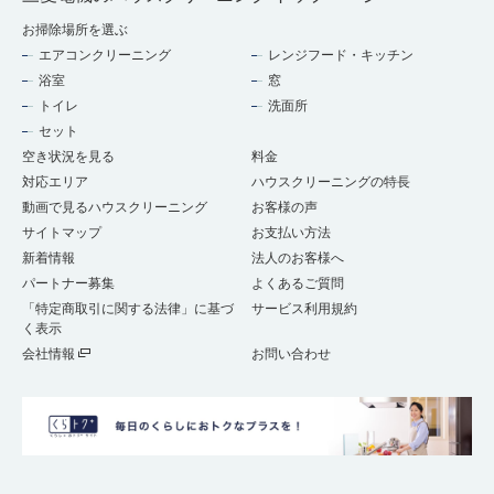
お掃除場所を選ぶ
エアコンクリーニング
レンジフード・キッチン
浴室
窓
トイレ
洗面所
セット
空き状況を見る
料金
対応エリア
ハウスクリーニングの特長
動画で見るハウスクリーニング
お客様の声
サイトマップ
お支払い方法
新着情報
法人のお客様へ
パートナー募集
よくあるご質問
「特定商取引に関する法律」に基づ
サービス利用規約
く表示
会社情報
お問い合わせ