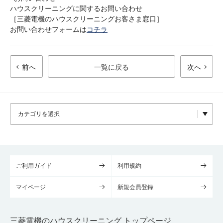
ハウスクリーニングに関するお問い合わせ
［三菱電機のハウスクリーニングお客さま窓口］
お問い合わせフォームは
コチラ
前へ
一覧に戻る
次へ
ご利用ガイド
利用規約
マイページ
新規会員登録
三菱電機のハウスクリーニング トップページ