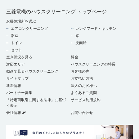
三菱電機のハウスクリーニング トップページ
お掃除場所を選ぶ
エアコンクリーニング
レンジフード・キッチン
浴室
窓
トイレ
洗面所
セット
空き状況を見る
料金
対応エリア
ハウスクリーニングの特長
動画で見るハウスクリーニング
お客様の声
サイトマップ
お支払い方法
新着情報
法人のお客様へ
パートナー募集
よくあるご質問
「特定商取引に関する法律」に基づ
サービス利用規約
く表示
会社情報
お問い合わせ