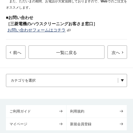
また、ただいまの期間、お電話が大変混雑しておりますので、
Web
でのご注文を
オススメします。
■お問い合わせ
［三菱電機のハウスクリーニングお客さま窓口］
お問い合わせフォームはコチラ
前へ
一覧に戻る
次へ
ご利用ガイド
利用規約
マイページ
新規会員登録