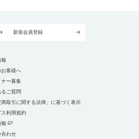
新規会員登録
情報
のお客様へ
トナー募集
あるご質問
定商取引に関する法律」に基づく表示
ビス利用規約
情報
い合わせ