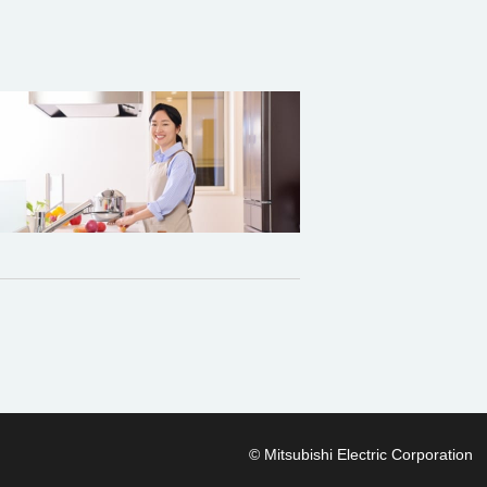
© Mitsubishi Electric Corporation