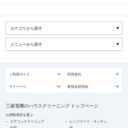
ご利用ガイド
利用規約
マイページ
新規会員登録
三菱電機のハウスクリーニング トップページ
お掃除場所を選ぶ
エアコンクリーニング
レンジフード・キッチン