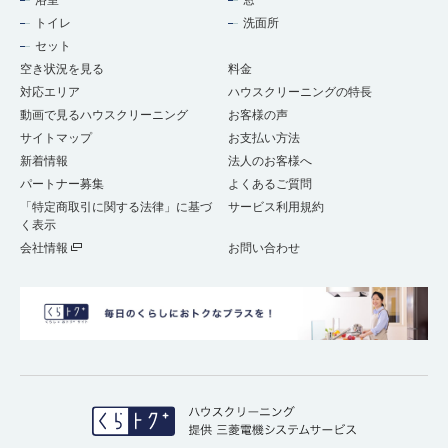
浴室
窓
トイレ
洗面所
セット
空き状況を見る
料金
対応エリア
ハウスクリーニングの特長
動画で見るハウスクリーニング
お客様の声
サイトマップ
お支払い方法
新着情報
法人のお客様へ
パートナー募集
よくあるご質問
「特定商取引に関する法律」に基づ
サービス利用規約
く表示
会社情報
お問い合わせ