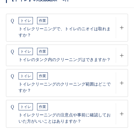
Q
トイレ
作業
トイレクリーニングで、トイレのニオイは取れま
すか？
Q
トイレ
作業
トイレのタンク内のクリーニングはできますか？
Q
トイレ
作業
トイレクリーニングのクリーニング範囲はどこで
すか？
Q
トイレ
作業
トイレクリーニングの注意点や事前に確認してお
いた方がいいことはありますか？