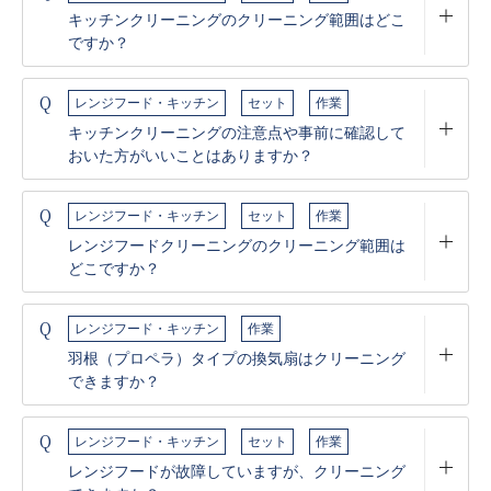
キッチンクリーニングのクリーニング範囲はどこ
ですか？
Q
レンジフード・キッチン
セット
作業
キッチンクリーニングの注意点や事前に確認して
おいた方がいいことはありますか？
Q
レンジフード・キッチン
セット
作業
レンジフードクリーニングのクリーニング範囲は
どこですか？
Q
レンジフード・キッチン
作業
羽根（プロペラ）タイプの換気扇はクリーニング
できますか？
Q
レンジフード・キッチン
セット
作業
レンジフードが故障していますが、クリーニング