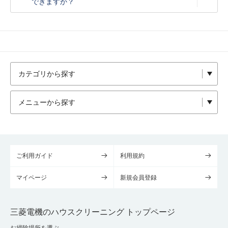
できますか？
ご利用ガイド
利用規約
マイページ
新規会員登録
三菱電機のハウスクリーニング トップページ