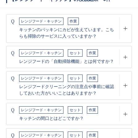
Q
レンジフード・キッチン
作業
キッチンのパッキンにカビが生えています。こち
らも掃除のサービスに入っていますか？
Q
レンジフード・キッチン
セット
作業
レンジフードの「自動掃除機能」とは何ですか？
Q
レンジフード・キッチン
セット
作業
レンジフードクリーニングの注意点や事前に確認
しておいた方がいいことはありますか？
Q
レンジフード・キッチン
セット
作業
キッチンの間口とはどこですか？
Q
レンジフード・キッチン
セット
作業