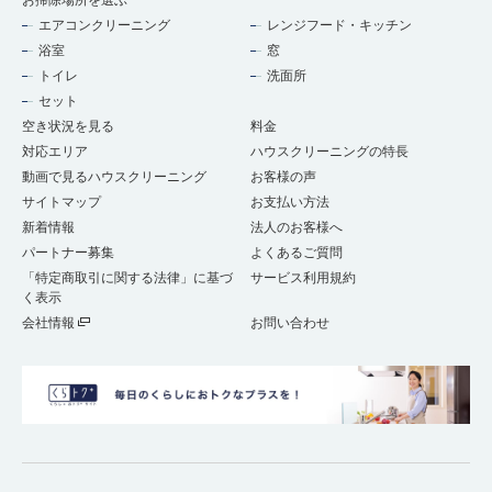
お掃除場所を選ぶ
エアコンクリーニング
レンジフード・キッチン
浴室
窓
トイレ
洗面所
セット
空き状況を見る
料金
対応エリア
ハウスクリーニングの特長
動画で見るハウスクリーニング
お客様の声
サイトマップ
お支払い方法
新着情報
法人のお客様へ
パートナー募集
よくあるご質問
「特定商取引に関する法律」に基づ
サービス利用規約
く表示
会社情報
お問い合わせ