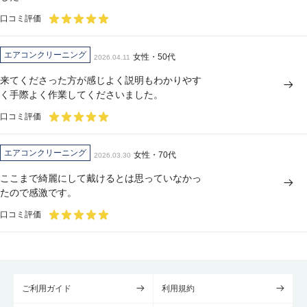
口コミ評価
エアコンクリーニング
女性・50代
2026.04.11
来てくださった方が感じよく説明もわかりやす
く手際よく作業してくださいました。
口コミ評価
エアコンクリーニング
女性・70代
2026.03.30
ここまで綺麗にして戴けるとは思っていなかっ
たので感激です。
口コミ評価
ご利用ガイド
利用規約