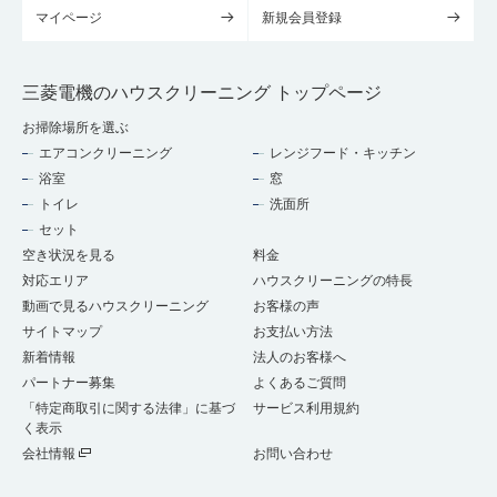
マイページ
新規会員登録
三菱電機のハウスクリーニング トップページ
お掃除場所を選ぶ
エアコンクリーニング
レンジフード・キッチン
浴室
窓
トイレ
洗面所
セット
空き状況を見る
料金
対応エリア
ハウスクリーニングの特長
動画で見るハウスクリーニング
お客様の声
サイトマップ
お支払い方法
新着情報
法人のお客様へ
パートナー募集
よくあるご質問
「特定商取引に関する法律」に基づ
サービス利用規約
く表示
会社情報
お問い合わせ