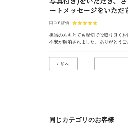
写真付き)をいただき、
ートメッセージをいただ
口コミ評価
担当の方もとても親切で段取り良くお
不安が解消されました。ありがとうご
前へ
同じカテゴリのお客様