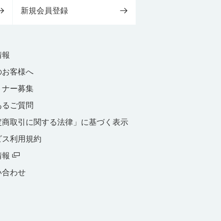
新規会員登録
情報
のお客様へ
トナー募集
あるご質問
定商取引に関する法律」に基づく表示
ビス利用規約
情報
い合わせ