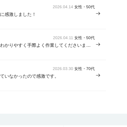
2026.04.14
女性・50代
に感激しました！
2026.04.11
女性・50代
来てくださった方が感じよく説明もわかりやすく手際よく作業してくださいました。
2026.03.30
女性・70代
ていなかったので感激です。