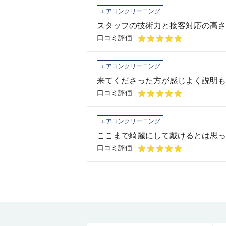
エアコンクリーニング
スタッフの技術力と接客対応の高さ
口コミ評価
エアコンクリーニング
口コミ評価
エアコンクリーニング
ここまで綺麗にして戴けるとは思っ
口コミ評価