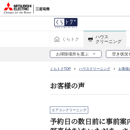
ハウス
くらトク
クリーニング
お掃除場所を選ぶ
空き状況
くらトクTOP
ハウスクリーニング
お客様
お客様の声
エアコンクリーニング
予約日の数日前に事前案