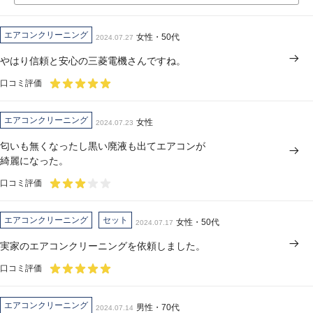
エアコンクリーニング
女性・50代
2024.07.27
やはり信頼と安心の三菱電機さんですね。
口コミ評価
エアコンクリーニング
女性
2024.07.23
匂いも無くなったし黒い廃液も出てエアコンが
綺麗になった。
口コミ評価
エアコンクリーニング
セット
女性・50代
2024.07.17
実家のエアコンクリーニングを依頼しました。
口コミ評価
エアコンクリーニング
男性・70代
2024.07.14