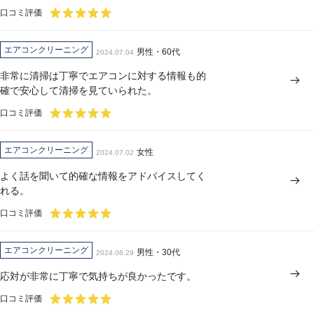
口コミ評価
エアコンクリーニング
男性・60代
2024.07.04
非常に清掃は丁寧でエアコンに対する情報も的
確で安心して清掃を見ていられた。
口コミ評価
エアコンクリーニング
女性
2024.07.02
よく話を聞いて的確な情報をアドバイスしてく
れる。
口コミ評価
エアコンクリーニング
男性・30代
2024.06.29
応対が非常に丁寧で気持ちが良かったです。
口コミ評価