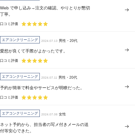
Web で申し込み→注文の確認、やりとりが懇切
丁寧。
口コミ評価
エアコンクリーニング
男性・20代
2024.07.13
愛想が良くて手際がよかったです。
口コミ評価
エアコンクリーニング
男性・20代
2024.07.11
予約が簡単で料金やサービスが明瞭だった。
口コミ評価
エアコンクリーニング
女性
2024.07.08
ネット予約から、担当者の写メ付きメールの送
付等安心できた。