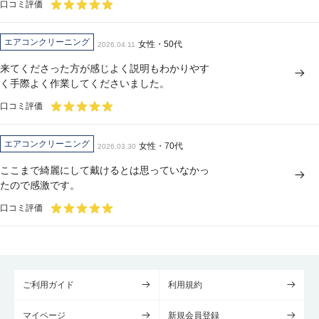
口コミ評価
エアコンクリーニング
女性・50代
2026.04.11
来てくださった方が感じよく説明もわかりやす
く手際よく作業してくださいました。
口コミ評価
エアコンクリーニング
女性・70代
2026.03.30
ここまで綺麗にして戴けるとは思っていなかっ
たので感激です。
口コミ評価
ご利用ガイド
利用規約
マイページ
新規会員登録