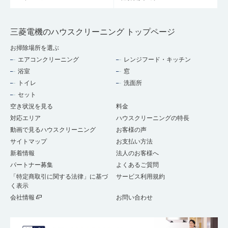
三菱電機のハウスクリーニング トップページ
お掃除場所を選ぶ
エアコンクリーニング
レンジフード・キッチン
浴室
窓
トイレ
洗面所
セット
空き状況を見る
料金
対応エリア
ハウスクリーニングの特長
動画で見るハウスクリーニング
お客様の声
サイトマップ
お支払い方法
新着情報
法人のお客様へ
パートナー募集
よくあるご質問
「特定商取引に関する法律」に基づ
サービス利用規約
く表示
会社情報
お問い合わせ