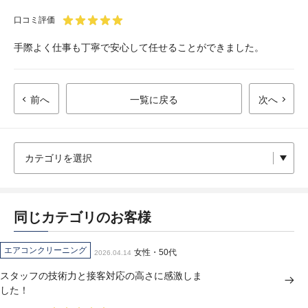
口コミ評価
手際よく仕事も丁寧で安心して任せることができました。
前へ
一覧に戻る
次へ
同じカテゴリのお客様
エアコンクリーニング
女性・50代
2026.04.14
スタッフの技術力と接客対応の高さに感激しま
した！