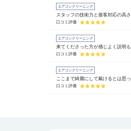
エアコンクリーニング
スタッフの技術力と接客対応の高さ
口コミ評価
エアコンクリーニング
口コミ評価
エアコンクリーニング
ここまで綺麗にして戴けるとは思っ
口コミ評価