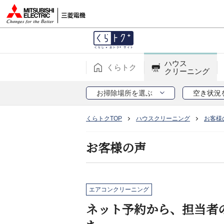
ハウス
くらトク
クリーニング
お掃除場所を選ぶ
空き状況
くらトクTOP
ハウスクリーニング
お客様
お客様の声
エアコンクリーニング
ネット予約から、担当者