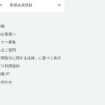
新規会員登録
情報
のお客様へ
トナー募集
あるご質問
定商取引に関する法律」に基づく表示
ビス利用規約
情報
い合わせ