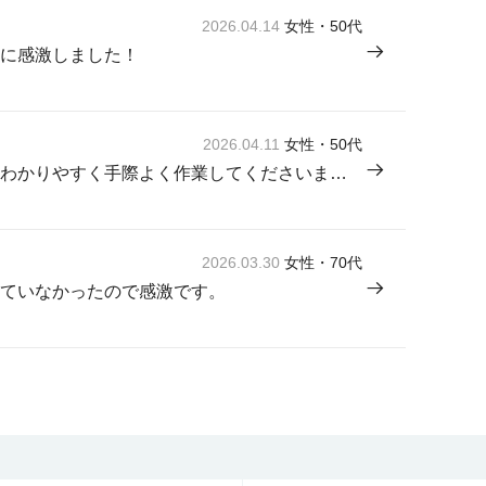
2026.04.14
女性・50代
に感激しました！
2026.04.11
女性・50代
来てくださった方が感じよく説明もわかりやすく手際よく作業してくださいました。
2026.03.30
女性・70代
ていなかったので感激です。