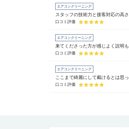
エアコンクリーニング
スタッフの技術力と接客対応の高さ
口コミ評価
エアコンクリーニング
口コミ評価
エアコンクリーニング
ここまで綺麗にして戴けるとは思っ
口コミ評価