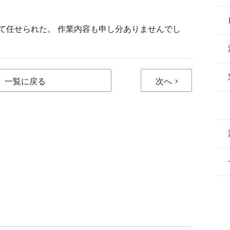
て任せられた。 作業内容も申し分ありませんでし
一覧に戻る
次へ