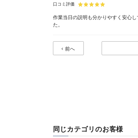
口コミ評価
作業当日の説明も分かりやすく安心し
た。
前へ
同じカテゴリのお客様