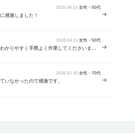
2026.04.14
女性・50代
に感激しました！
2026.04.11
女性・50代
来てくださった方が感じよく説明もわかりやすく手際よく作業してくださいました。
2026.03.30
女性・70代
ていなかったので感激です。