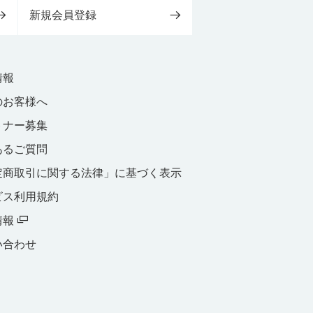
新規会員登録
情報
のお客様へ
トナー募集
あるご質問
定商取引に関する法律」に基づく表示
ビス利用規約
情報
い合わせ