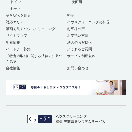
トイレ
洗面所
セット
空き状況を見る
料金
対応エリア
ハウスクリーニングの特長
動画で見るハウスクリーニング
お客様の声
サイトマップ
お支払い方法
新着情報
法人のお客様へ
パートナー募集
よくあるご質問
「特定商取引に関する法律」に基づ
サービス利用規約
く表示
会社情報
お問い合わせ