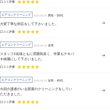
口コミ評価
エアコンクリーニング
男性・50代
2025.03.21
大変丁寧な対応をして下さいました。
口コミ評価
エアコンクリーニング
女性
2025.03.19
スタッフ2名様ともに雰囲気良く、作業もテキパ
キ綺麗にして下さいました。
口コミ評価
エアコンクリーニング
女性・40代
2025.03.15
今回介護者のいる部屋のクリーニングをしてい
ただきました。
口コミ評価