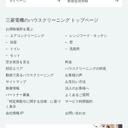
マイページ
新規会員登録
三菱電機のハウスクリーニング トップページ
お掃除場所を選ぶ
エアコンクリーニング
レンジフード・キッチン
浴室
窓
トイレ
洗面所
セット
空き状況を見る
料金
対応エリア
ハウスクリーニングの特長
動画で見るハウスクリーニング
お客様の声
サイトマップ
お支払い方法
新着情報
法人のお客様へ
パートナー募集
よくあるご質問
「特定商取引に関する法律」に基づ
サービス利用規約
く表示
会社情報
お問い合わせ