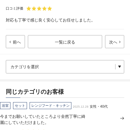
口コミ評価
対応も丁寧で感じ良く安心してお任せしました。
前へ
一覧に戻る
次へ
同じカテゴリのお客様
浴室
セット
レンジフード・キッチン
女性・40代
2025.12.28
今までお願いしていたところより全然丁寧に綺
麗にしていただけました。