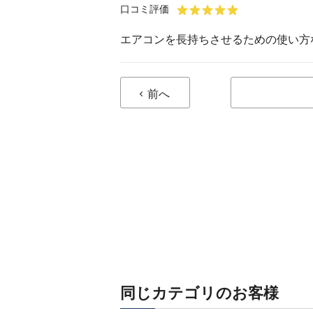
口コミ評価
エアコンを長持ちさせるための使い方
前へ
同じカテゴリのお客様