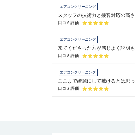
エアコンクリーニング
スタッフの技術力と接客対応の高さ
口コミ評価
エアコンクリーニング
口コミ評価
エアコンクリーニング
ここまで綺麗にして戴けるとは思っ
口コミ評価