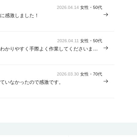
2026.04.14
女性・50代
に感激しました！
2026.04.11
女性・50代
来てくださった方が感じよく説明もわかりやすく手際よく作業してくださいました。
2026.03.30
女性・70代
ていなかったので感激です。