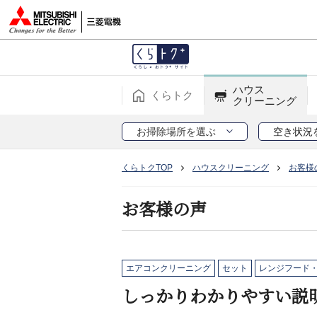
ハウス
くらトク
クリーニング
お掃除場所を選ぶ
空き状況
くらトクTOP
ハウスクリーニング
お客様
お客様の声
エアコンクリーニング
セット
レンジフード
しっかりわかりやすい説