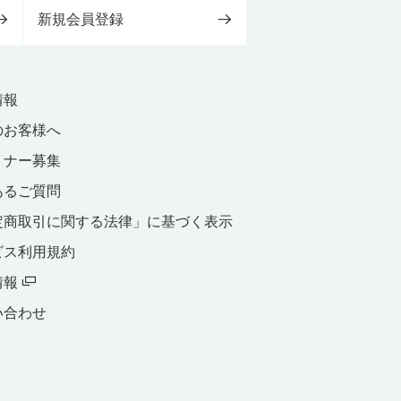
新規会員登録
情報
のお客様へ
トナー募集
あるご質問
定商取引に関する法律」に基づく表示
ビス利用規約
情報
い合わせ