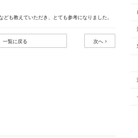
なども教えていただき、とても参考になりました。
一覧に戻る
次へ