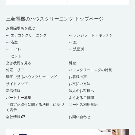
三菱電機のハウスクリーニング トップページ
お掃除場所を選ぶ
エアコンクリーニング
レンジフード・キッチン
浴室
窓
トイレ
洗面所
セット
空き状況を見る
料金
対応エリア
ハウスクリーニングの特長
動画で見るハウスクリーニング
お客様の声
サイトマップ
お支払い方法
新着情報
法人のお客様へ
パートナー募集
よくあるご質問
「特定商取引に関する法律」に基づ
サービス利用規約
く表示
会社情報
お問い合わせ