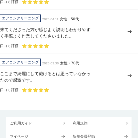
口コミ評価
エアコンクリーニング
女性・50代
2026.04.11
来てくださった方が感じよく説明もわかりやす
く手際よく作業してくださいました。
口コミ評価
エアコンクリーニング
女性・70代
2026.03.30
ここまで綺麗にして戴けるとは思っていなかっ
たので感激です。
口コミ評価
ご利用ガイド
利用規約
マイページ
新規会員登録