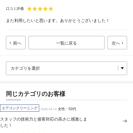
口コミ評価
また利用したいと思います。ありがとうございました！
前へ
一覧に戻る
次へ
同じカテゴリのお客様
エアコンクリーニング
女性・50代
2026.04.14
スタッフの技術力と接客対応の高さに感激しま
した！