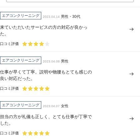
エアコンクリーニング
男性・30代
2023.04.14
来ていただいたサービスの方の対応が良かっ
た。
口コミ評価
エアコンクリーニング
男性
2023.04.08
仕事が早くて丁寧。説明や物腰もとても感じの
良い対応だった。
口コミ評価
エアコンクリーニング
女性
2023.04.07
担当の方が礼儀も正しく、とても仕事が丁寧で
した。
口コミ評価