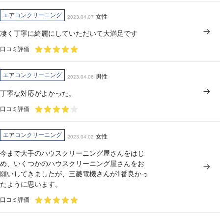
エアコンクリーニング
女性
2023.04.07
凄く丁寧に綺麗にしていただいて大満足です
口コミ評価
エアコンクリーニング
男性
2023.04.06
丁寧な対応がよかった。
口コミ評価
エアコンクリーニング
女性
2023.04.02
今まで大手のハウスクリーニング屋さんをはじ
め、いくつかのハウスクリーニング屋さんをお
願いしてきましたが、三菱電機さんが1番良かっ
たように思います。
口コミ評価