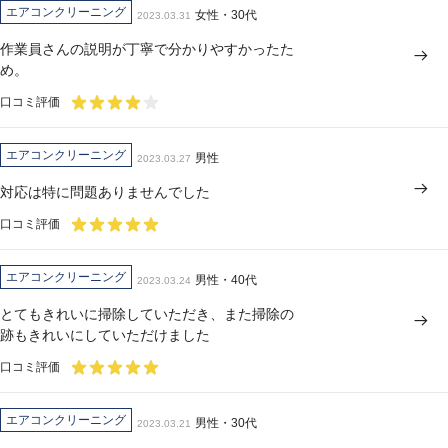
エアコンクリーニング
女性・30代
2023.03.31
作業員さんの説明が丁寧で分かりやすかったた
め。
口コミ評価
エアコンクリーニング
男性
2023.03.27
対応は特に問題ありませんでした
口コミ評価
エアコンクリーニング
男性・40代
2023.03.24
とてもきれいに掃除していただき、また掃除の
跡もきれいにしていただけました
口コミ評価
エアコンクリーニング
男性・30代
2023.03.21