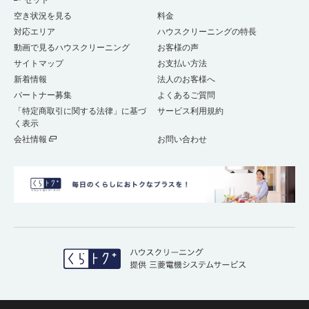
セット
空き状況を見る
料金
対応エリア
ハウスクリーニングの特長
動画で見るハウスクリーニング
お客様の声
サイトマップ
お支払い方法
新着情報
法人のお客様へ
パートナー募集
よくあるご質問
「特定商取引に関する法律」に基づ
サービス利用規約
く表示
会社情報
お問い合わせ