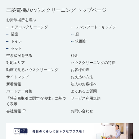
三菱電機のハウスクリーニング トップページ
お掃除場所を選ぶ
エアコンクリーニング
レンジフード・キッチン
浴室
窓
トイレ
洗面所
セット
空き状況を見る
料金
対応エリア
ハウスクリーニングの特長
動画で見るハウスクリーニング
お客様の声
サイトマップ
お支払い方法
新着情報
法人のお客様へ
パートナー募集
よくあるご質問
「特定商取引に関する法律」に基づ
サービス利用規約
く表示
会社情報
お問い合わせ