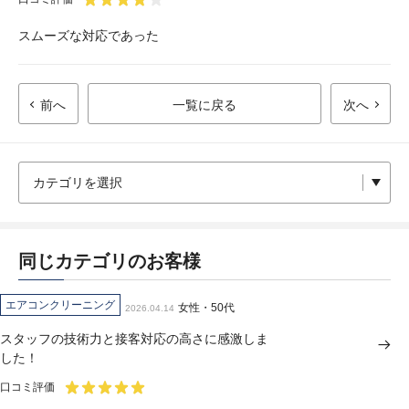
スムーズな対応であった
前へ
一覧に戻る
次へ
同じカテゴリのお客様
エアコンクリーニング
女性・50代
2026.04.14
スタッフの技術力と接客対応の高さに感激しま
した！
口コミ評価