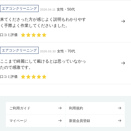
エアコンクリーニング
女性・50代
2026.04.11
来てくださった方が感じよく説明もわかりやす
く手際よく作業してくださいました。
口コミ評価
エアコンクリーニング
女性・70代
2026.03.30
ここまで綺麗にして戴けるとは思っていなかっ
たので感激です。
口コミ評価
ご利用ガイド
利用規約
マイページ
新規会員登録