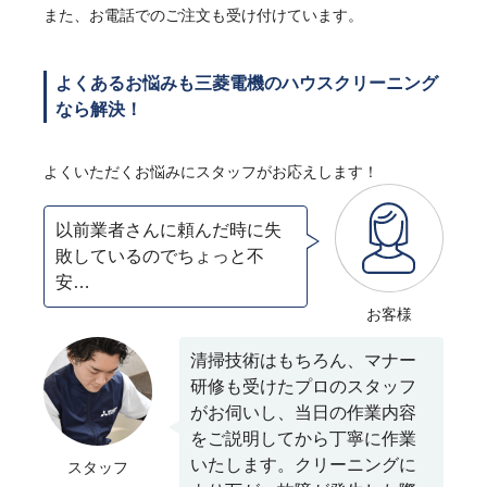
また、お電話でのご注文も受け付けています。
よくあるお悩みも三菱電機のハウスクリーニング
なら解決！
よくいただくお悩みにスタッフがお応えします！
以前業者さんに頼んだ時に失
敗しているのでちょっと不
安…
お客様
清掃技術はもちろん、マナー
研修も受けたプロのスタッフ
がお伺いし、当日の作業内容
をご説明してから丁寧に作業
いたします。クリーニングに
スタッフ