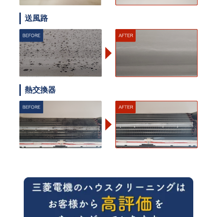
送風路
熱交換器