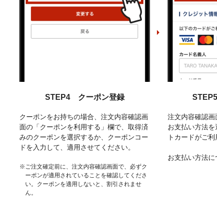
STEP4 クーポン登録
STE
クーポンをお持ちの場合、注文内容確認画
注文内容確認画
面の「クーポンを利用する」欄で、取得済
お支払い方法を
みのクーポンを選択するか、クーポンコー
トカードがご利
ドを入力して、適用させてください。
お支払い方法に
※ご注文確定前に、注文内容確認画面で、必ずク
ーポンが適用されていることを確認してくださ
い。クーポンを適用しないと、割引されませ
ん。