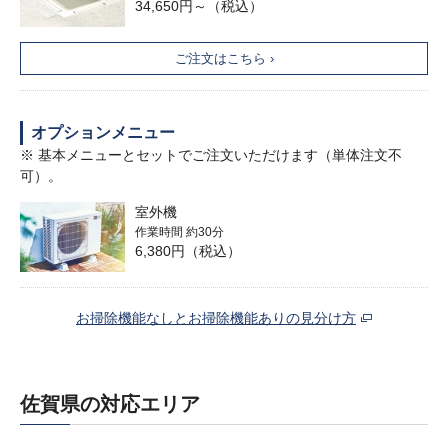
34,650円～（税込）
ご注文はこちら ›
オプションメニュー
※ 基本メニューとセットでご注文いただけます（単体注文不
可）。
室外機
作業時間 約30分
6,380円（税込）
お掃除機能なしとお掃除機能ありの見分け方
佐賀県の対応エリア