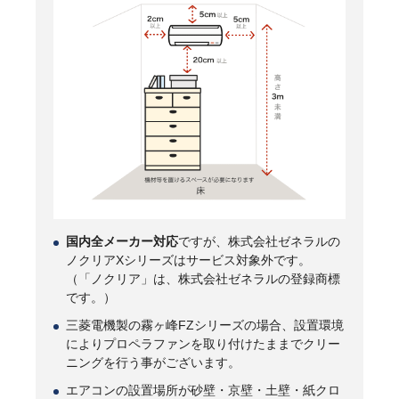
国内全メーカー対応
ですが、株式会社ゼネラルの
ノクリアXシリーズはサービス対象外です。
（「ノクリア」は、株式会社ゼネラルの登録商標
です。）
三菱電機製の霧ヶ峰FZシリーズの場合、設置環境
によりプロペラファンを取り付けたままでクリー
ニングを行う事がございます。
エアコンの設置場所が砂壁・京壁・土壁・紙クロ