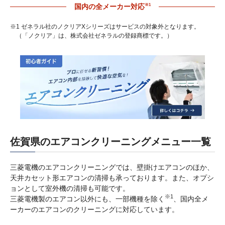
※1
国内の全メーカー対応
※1 ゼネラル社のノクリアXシリーズはサービスの対象外となります。
（「ノクリア」は、株式会社ゼネラルの登録商標です。）
佐賀県のエアコンクリーニングメニュー一覧
三菱電機のエアコンクリーニングでは、壁掛けエアコンのほか、
天井カセット形エアコンの清掃も承っております。また、オプシ
ョンとして室外機の清掃も可能です。
※1
三菱電機製のエアコン以外にも、一部機種を除く
、国内全メ
ーカーのエアコンのクリーニングに対応しています。