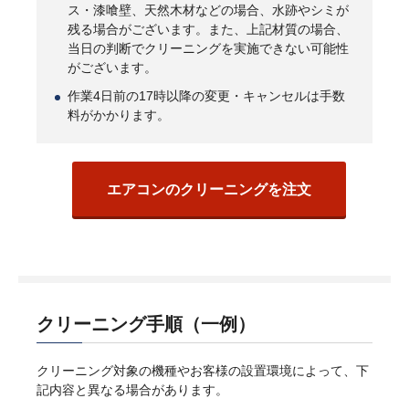
ス・漆喰壁、天然木材などの場合、水跡やシミが
残る場合がございます。また、上記材質の場合、
当日の判断でクリーニングを実施できない可能性
がございます。
作業4日前の17時以降の変更・キャンセルは手数
料がかかります。
エアコンのクリーニングを注文
クリーニング手順（一例）
クリーニング対象の機種やお客様の設置環境によって、下
記内容と異なる場合があります。