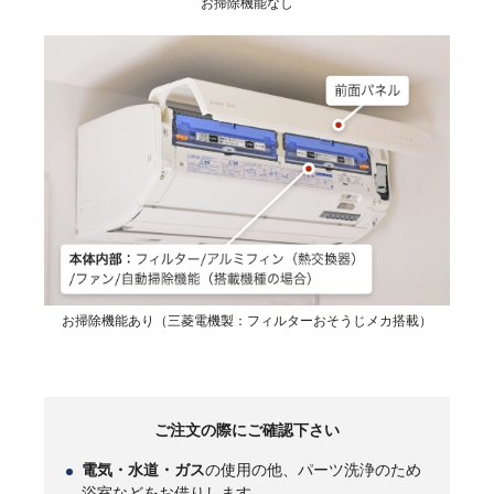
お掃除機能なし
お掃除機能あり（三菱電機製：フィルターおそうじメカ搭載）
ご注文の際にご確認下さい
電気・水道・ガス
の使用の他、パーツ洗浄のため
浴室などをお借りします。