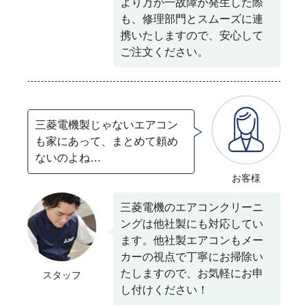
より万が一故障が発生した際
も、修理部門とスムーズに連
携いたしますので、安心して
ご注文ください。
三菱電機製じゃないエアコン
も家にあって、まとめて頼め
ないのよね…
お客様
三菱電機のエアコンクリーニ
ングは他社製にも対応してい
ます。他社製エアコンもメー
カーの視点で丁寧にお掃除い
たしますので、お気軽にお申
スタッフ
し付けください！