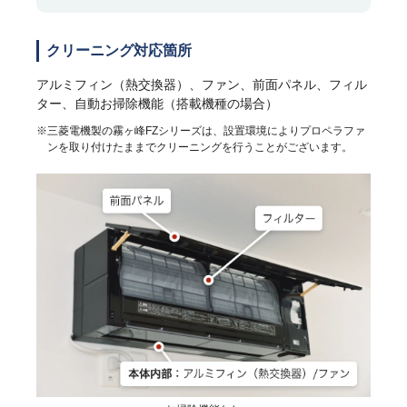
クリーニング対応箇所
アルミフィン（熱交換器）、ファン、前面パネル、フィル
ター、自動お掃除機能（搭載機種の場合）
※三菱電機製の霧ヶ峰FZシリーズは、設置環境によりプロペラファ
ンを取り付けたままでクリーニングを行うことがございます。