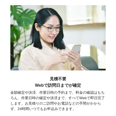
見積不要
Webで訪問日までが確定
金額確定や決済、作業日時の予約まで、料金の確認はもち
ろん、作業日時の確定や決済まで、すべてWebで即日完了
します。お見積りのご訪問やお電話などの手間がかから
ず、24時間いつでもお申込みできます。