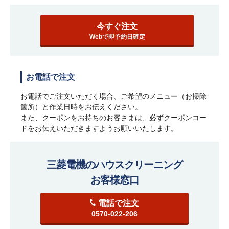
今すぐ注文
Webで即予約日確定
お電話で注文
お電話でご注文いただく場合、ご希望のメニュー（お掃除
箇所）と作業日時をお伝えください。
また、クーポンをお持ちのお客さまは、必ずクーポンコー
ドをお伝えいただきますようお願いいたします。
三菱電機のハウスクリーニング
お客様窓口
電話で注文
0570-022-206