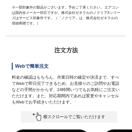
※一部対象外の製品がございます。予めご了承ください。 エアコン
は国内全メーカー対応ですが、株式会社ゼネラルのノクリアXシリー
ズはサービス対象外です。（「ノクリア」は、株式会社ゼネラルの
登録商標です。）
注文方法
Webで簡単注文
料金の確認はもちろん、作業日時の確定や決済まで、すべ
てWebで即日完了できるため、お見積りのご訪問やお電話
などの手間がかからず、24時間いつでもお気軽にご注文い
ただけます。また、対応期間内であれば変更やキャンセル
もWebでお手続きいただけます。
横スクロールでご覧いただけます