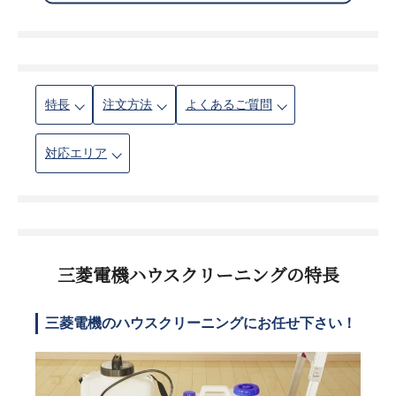
特長
注文方法
よくあるご質問
対応エリア
三菱電機ハウスクリーニングの特長
三菱電機のハウスクリーニングにお任せ下さい！