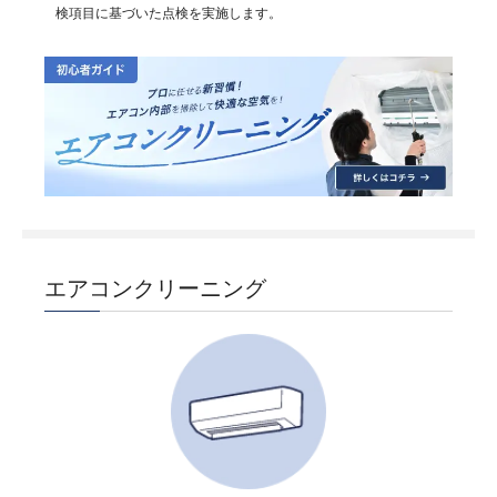
検項目に基づいた点検を実施します。
エアコンクリーニング