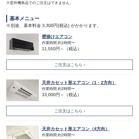
※室外機単品でのご注文はできません。
基本メニュー
※別途、基本料金 3,300円(税込) がかかります。
壁掛けエアコン
作業時間 約1時間〜
11,550円～（税込）
ご注文はこちら ›
天井カセット形エアコン（1・2方向）
作業時間 約2時間〜
33,000円～（税込）
ご注文はこちら ›
天井カセット形エアコン（4方向）
作業時間 約2時間〜