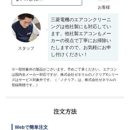
お客様
三菱電機のエアコンクリーニ
ングは他社製にも対応してい
ます。他社製エアコンもメー
カーの視点で丁寧にお掃除い
たしますので、お気軽にお申
スタッフ
し付けください！
※一部対象外の製品がございます。予めご了承ください。 エアコン
は国内全メーカー対応ですが、株式会社ゼネラルのノクリアXシリー
ズはサービス対象外です。（「ノクリア」は、株式会社ゼネラルの
登録商標です。）
注文方法
Webで簡単注文