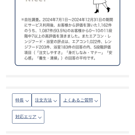
特長
注文方法
よくあるご質問
対応エリア