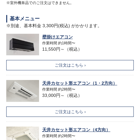
※室外機単品でのご注文はできません。
基本メニュー
※別途、基本料金 3,300円(税込) がかかります。
壁掛けエアコン
作業時間 約1時間〜
11,550円～（税込）
ご注文はこちら ›
天井カセット形エアコン（1・2方向）
作業時間 約2時間〜
33,000円～（税込）
ご注文はこちら ›
天井カセット形エアコン（4方向）
作業時間 約2時間〜