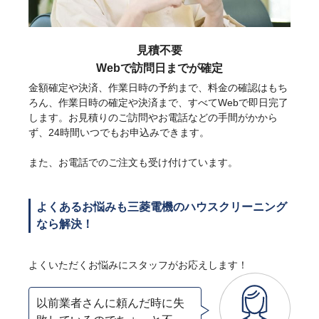
見積不要
Webで訪問日までが確定
金額確定や決済、作業日時の予約まで、料金の確認はもち
ろん、作業日時の確定や決済まで、すべてWebで即日完了
します。お見積りのご訪問やお電話などの手間がかから
ず、24時間いつでもお申込みできます。
また、お電話でのご注文も受け付けています。
よくあるお悩みも三菱電機のハウスクリーニング
なら解決！
よくいただくお悩みにスタッフがお応えします！
以前業者さんに頼んだ時に失