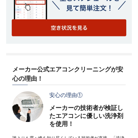
メーカー公式エアコンクリーニングが安
心の理由！
安心の理由①
メーカーの技術者が検証し
たエアコンに優しい洗浄剤
を使用！
誰よりも霧ヶ峰を知り尽くしている技術者が直接、「洗浄