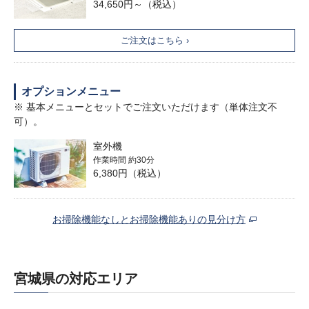
34,650円～（税込）
ご注文はこちら ›
オプションメニュー
※ 基本メニューとセットでご注文いただけます（単体注文不
可）。
室外機
作業時間 約30分
6,380円（税込）
お掃除機能なしとお掃除機能ありの見分け方
宮城県の対応エリア