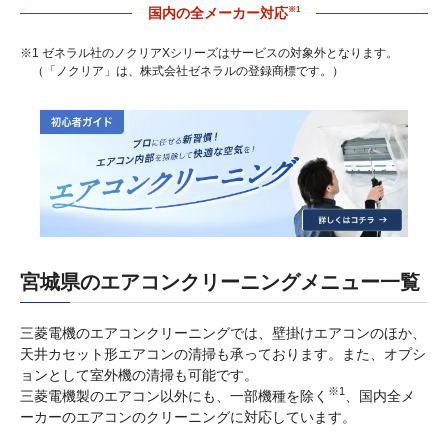
※1
国内の全メーカー対応
※1 ゼネラル社のノクリアXシリーズはサービスの対象外となります。
（「ノクリア」は、株式会社ゼネラルの登録商標です。）
宮城県のエアコンクリーニングメニュー一覧
三菱電機のエアコンクリーニングでは、壁掛けエアコンのほか、
天井カセット形エアコンの清掃も承っております。また、オプシ
ョンとして室外機の清掃も可能です。
※1
三菱電機製のエアコン以外にも、一部機種を除く
、国内全メ
ーカーのエアコンのクリーニングに対応しています。