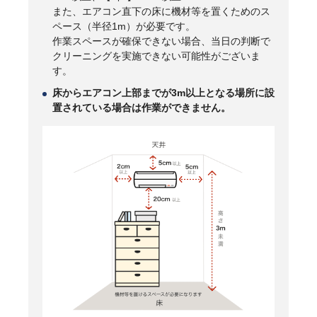
また、エアコン直下の床に機材等を置くためのス
ペース（半径1m）が必要です。
作業スペースが確保できない場合、当日の判断で
クリーニングを実施できない可能性がございま
す。
床からエアコン上部までが3m以上となる場所に設
置されている場合は作業ができません。