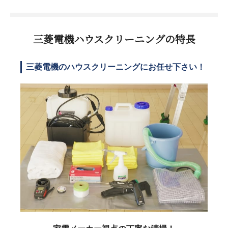
三菱電機ハウスクリーニングの特長
三菱電機のハウスクリーニングにお任せ下さい！