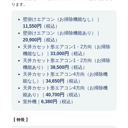
ります。
壁掛けエアコン（お掃除機能なし）｜
11,550円
（税込）
壁掛けエアコン（お掃除機能あり）｜
20,900円
（税込）
天井カセット形エアコン1・2方向（お掃除
機能なし）｜
33,000円
（税込）
天井カセット形エアコン1・2方向（お掃除
機能あり）｜
38,500円
（税込）
天井カセット形エアコン4方向（お掃除機
能なし）｜
34,650円
（税込）
天井カセット形エアコン4方向（お掃除機
能あり）｜
40,700円
（税込）
室外機｜
6,380円
（税込）
【 特長 】