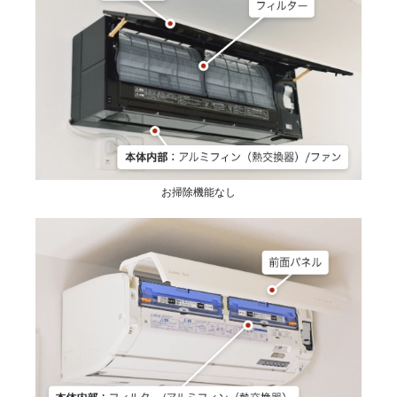
お掃除機能なし