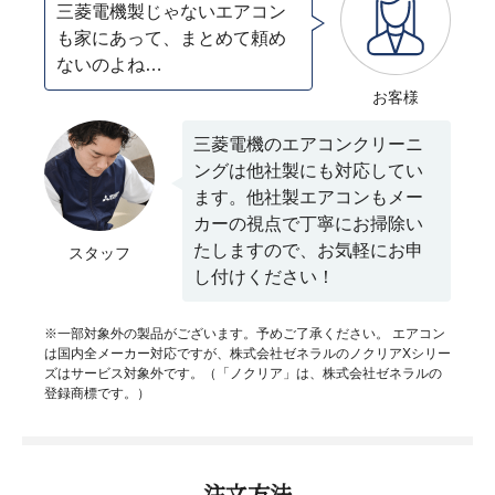
三菱電機製じゃないエアコン
も家にあって、まとめて頼め
ないのよね…
お客様
三菱電機のエアコンクリーニ
ングは他社製にも対応してい
ます。他社製エアコンもメー
カーの視点で丁寧にお掃除い
たしますので、お気軽にお申
スタッフ
し付けください！
※一部対象外の製品がございます。予めご了承ください。 エアコン
は国内全メーカー対応ですが、株式会社ゼネラルのノクリアXシリー
ズはサービス対象外です。（「ノクリア」は、株式会社ゼネラルの
登録商標です。）
注文方法