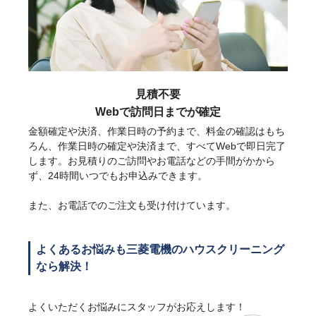
見積不要
Webで訪問日までが確定
金額確定や決済、作業日時の予約まで、料金の確認はもち
ろん、作業日時の確定や決済まで、すべてWebで即日完了
します。お見積りのご訪問やお電話などの手間がかから
ず、24時間いつでもお申込みできます。
また、お電話でのご注文も受け付けています。
よくあるお悩みも三菱電機のハウスクリーニング
なら解決！
よくいただくお悩みにスタッフがお応えします！