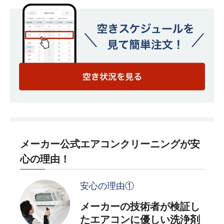
メーカー公式エアコンクリーニングが安
心の理由！
安心の理由①
メーカーの技術者が検証し
たエアコンに優しい洗浄剤