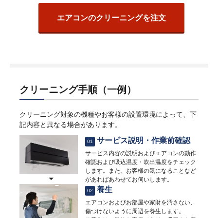
エアコンのクリーニングを注文
クリーニング手順（一例）
クリーニング対象の機種やお客様の設置環境によって、下
記内容と異なる場合があります。
サービス説明・作業前確認
01
サービス内容の説明およびエアコンの動作
確認および吸込温度・吹出温度をチェック
します。また、お客様の気になることなど
があればあわせてお伺いします。
養生
02
エアコンおよびお部屋や家財を汚さない、
傷つけないように周辺を養生します。