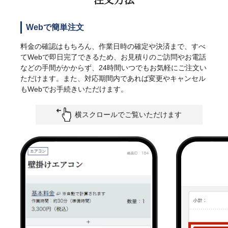
Webで簡単注文
料金の確認はもちろん、作業日時の確定や決済まで、すべ
てWebで即日完了できるため、お見積りのご訪問やお電話
などの手間がかからず、24時間いつでもお気軽にご注文い
ただけます。また、対応期間内であれば変更やキャンセル
もWebでお手続きいただけます。
横スクロールでご覧いただけます