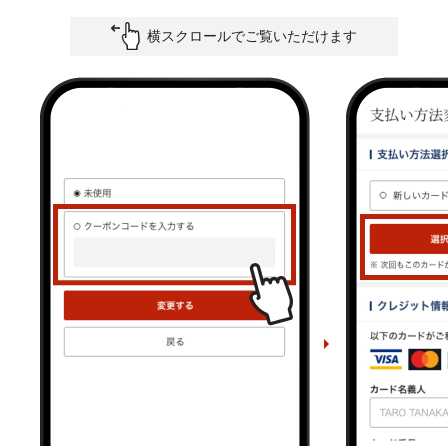
横スクロールでご覧いただけます