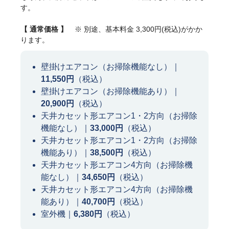
す。
【 通常価格 】
※ 別途、基本料金 3,300円(税込)がかか
ります。
壁掛けエアコン（お掃除機能なし）｜
11,550円
（税込）
壁掛けエアコン（お掃除機能あり）｜
20,900円
（税込）
天井カセット形エアコン1・2方向（お掃除
機能なし）｜
33,000円
（税込）
天井カセット形エアコン1・2方向（お掃除
機能あり）｜
38,500円
（税込）
天井カセット形エアコン4方向（お掃除機
能なし）｜
34,650円
（税込）
天井カセット形エアコン4方向（お掃除機
能あり）｜
40,700円
（税込）
室外機｜
6,380円
（税込）