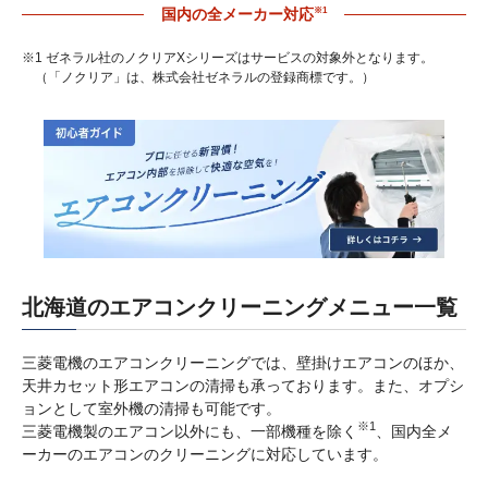
※1
国内の全メーカー対応
※1 ゼネラル社のノクリアXシリーズはサービスの対象外となります。
（「ノクリア」は、株式会社ゼネラルの登録商標です。）
北海道のエアコンクリーニングメニュー一覧
三菱電機のエアコンクリーニングでは、壁掛けエアコンのほか、
天井カセット形エアコンの清掃も承っております。また、オプシ
ョンとして室外機の清掃も可能です。
※1
三菱電機製のエアコン以外にも、一部機種を除く
、国内全メ
ーカーのエアコンのクリーニングに対応しています。