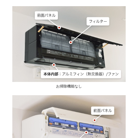
お掃除機能なし