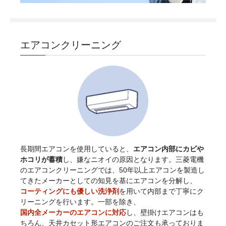
エアコンクリーニング
長期間エアコンを使用していると、
エアコン内部にカビや
ホコリが蓄積
し、嫌なニオイの原因となります。三菱電機
のエアコンクリーニングでは、50年以上エアコンを製造し
てきたメーカーとしての知見を基にエアコンを分解し、
コーティングにも優しい洗浄剤
を用いて内部まで丁寧にク
リーニングを行います。一部を除き、
国内全メーカーのエアコンに対応
し、壁掛けエアコンはも
ちろん、天井カセット形エアコンのご注文も承っておりま