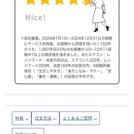
特長
注文方法
よくあるご質問