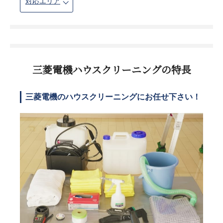
対応エリア
三菱電機ハウスクリーニングの特長
三菱電機のハウスクリーニングにお任せ下さい！