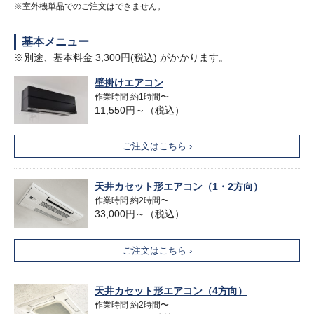
※室外機単品でのご注文はできません。
基本メニュー
※別途、基本料金 3,300円(税込) がかかります。
壁掛けエアコン
作業時間 約1時間〜
11,550円～（税込）
ご注文はこちら ›
天井カセット形エアコン（1・2方向）
作業時間 約2時間〜
33,000円～（税込）
ご注文はこちら ›
天井カセット形エアコン（4方向）
作業時間 約2時間〜