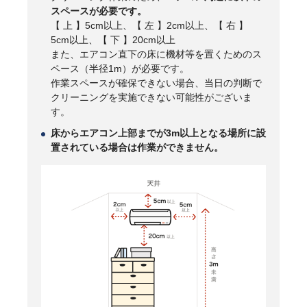
スペースが必要です。
【 上 】5cm以上、【 左 】2cm以上、【 右 】
5cm以上、【 下 】20cm以上
また、エアコン直下の床に機材等を置くためのス
ペース（半径1m）が必要です。
作業スペースが確保できない場合、当日の判断で
クリーニングを実施できない可能性がございま
す。
床からエアコン上部までが3m以上となる場所に設
置されている場合は作業ができません。