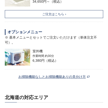
34,650円～（税込）
ご注文はこちら ›
オプションメニュー
※ 基本メニューとセットでご注文いただけます（単体注文不
可）。
室外機
作業時間 約30分
6,380円（税込）
お掃除機能なしとお掃除機能ありの見分け方
北海道の対応エリア