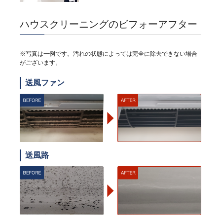
ハウスクリーニングのビフォーアフター
※写真は一例です。汚れの状態によっては完全に除去できない場合
がございます。
送風ファン
送風路