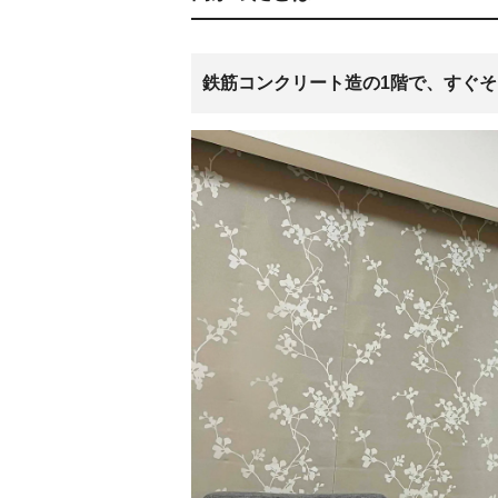
鉄筋コンクリート造の1階で、すぐ