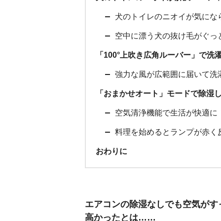
犬のトイレのニオイが気にな
空中に漂う犬の抜け毛がぐっ
「100°上吹き広角ルーバー」で洗
強力な風が広範囲に届いて洗
「おまかせオート」モードで除湿
空気清浄機能で生活が快適に
料理を始めるとランプが赤く
おわりに
エアコンの除湿なしでも空気がす
高かったとは……