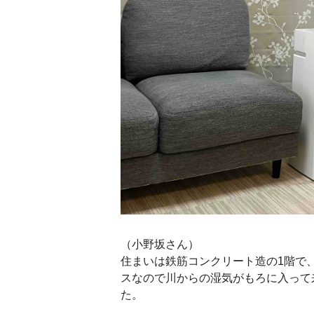
（小野坂さん）
住まいは鉄筋コンクリート造の1階で
スなので川からの湿気がもろに入って
た。