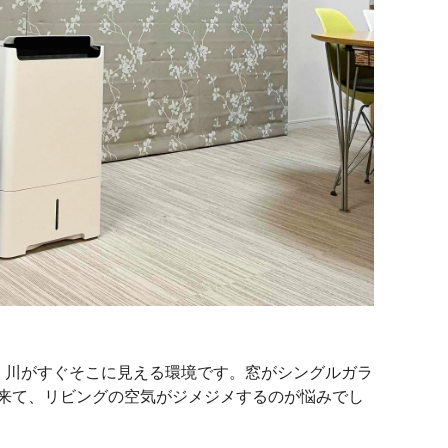
、川がすぐそこに見える環境です。窓がシングルガラ
来て、リビングの空気がジメジメするのが悩みでし