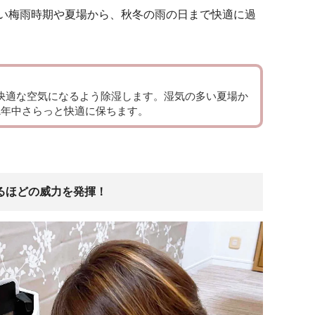
い梅雨時期や夏場から、秋冬の雨の日まで快適に過
快適な空気になるよう除湿します。湿気の多い夏場か
1年中さらっと快適に保ちます。
なるほどの威力を発揮！