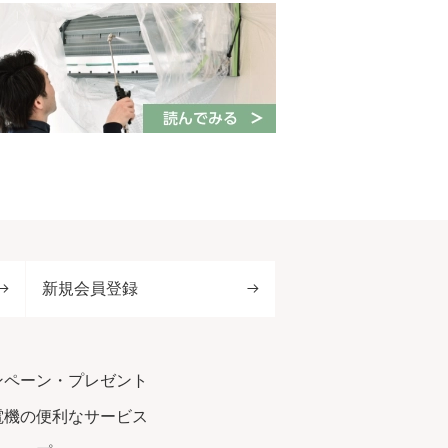
新規会員登録
ンペーン・プレゼント
電機の便利なサービス