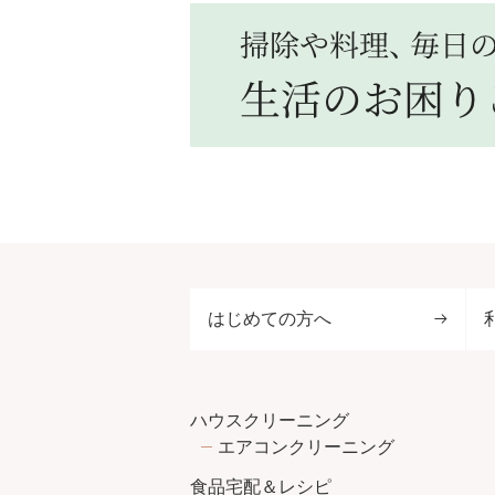
はじめての方へ
ハウスクリーニング
エアコンクリーニング
食品宅配＆レシピ