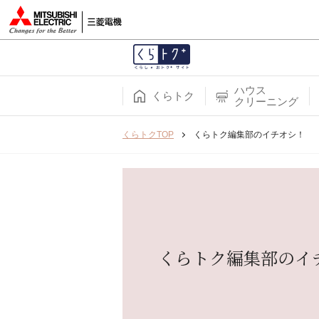
ハウス
くらトク
クリーニング
くらトクTOP
くらトク編集部のイチオシ！
くらトク編集部のイ