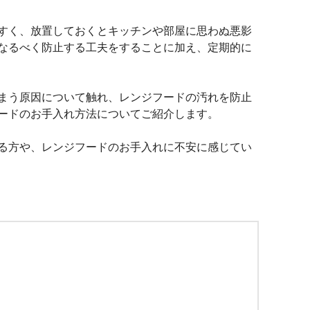
すく、放置しておくとキッチンや部屋に思わぬ悪影
なるべく防止する工夫をすることに加え、定期的に
まう原因について触れ、レンジフードの汚れを防止
ードのお手入れ方法についてご紹介します。
る方や、レンジフードのお手入れに不安に感じてい