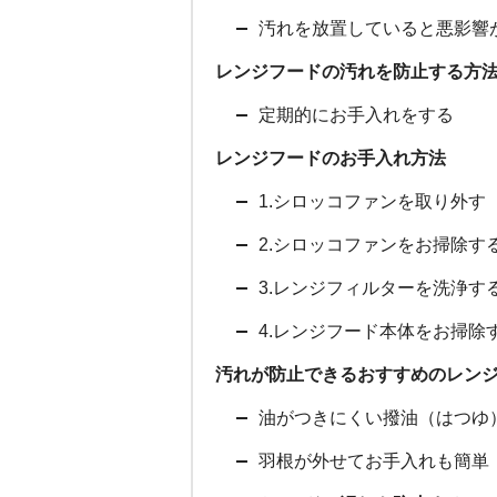
汚れを放置していると悪影響
レンジフードの汚れを防止する方
定期的にお手入れをする
レンジフードのお手入れ方法
1.シロッコファンを取り外す
2.シロッコファンをお掃除す
3.レンジフィルターを洗浄す
4.レンジフード本体をお掃除
汚れが防止できるおすすめのレン
油がつきにくい撥油（はつゆ
羽根が外せてお手入れも簡単