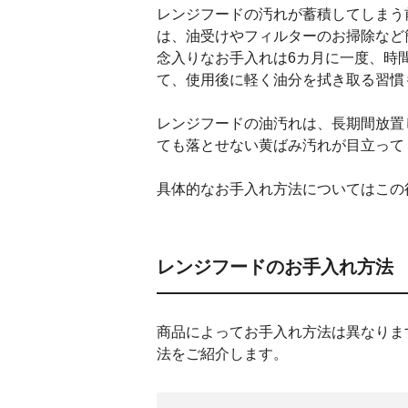
レンジフードの汚れが蓄積してしまう
は、油受けやフィルターのお掃除など
念入りなお手入れは6カ月に一度、時
て、使用後に軽く油分を拭き取る習慣
レンジフードの油汚れは、長期間放置
ても落とせない黄ばみ汚れが目立って
具体的なお手入れ方法についてはこの
レンジフードのお手入れ方法
商品によってお手入れ方法は異なりま
法をご紹介します。