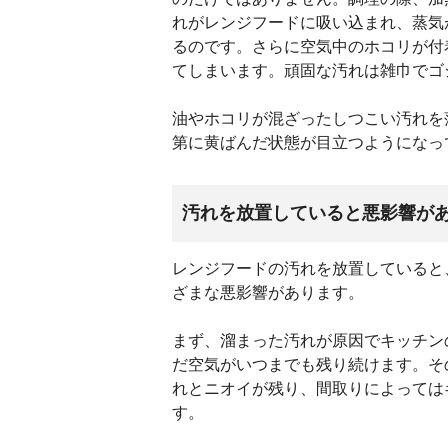
れがレンジフードに吸い込まれ、蒸気
るのです。さらに空気中のホコリが付
てしまいます。頑固な汚れは雑巾でゴ
油やホコリが混ざったしつこい汚れを
第に黄ばんだ状態が目立つようになっ
汚れを放置していると悪影響が
レンジフードの汚れを放置していると
ざまな悪影響があります。
まず、溜まった汚れが原因でキッチン
だ空気がいつまでも残り続けます。そ
れとニオイが残り、間取りによっては
す。