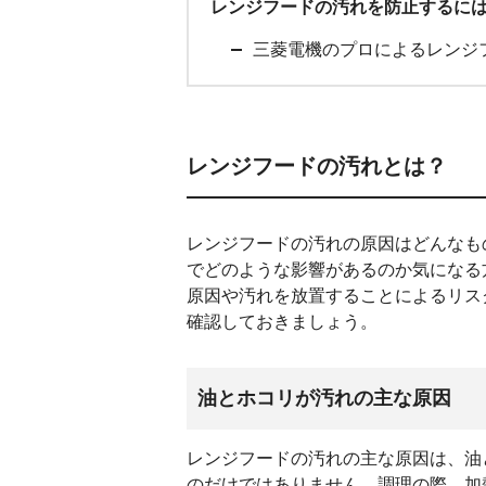
レンジフードの汚れを防止するに
三菱電機のプロによるレンジ
レンジフードの汚れとは？
レンジフードの汚れの原因はどんなも
でどのような影響があるのか気になる
原因や汚れを放置することによるリス
確認しておきましょう。
油とホコリが汚れの主な原因
レンジフードの汚れの主な原因は、油
のだけではありません。調理の際、加