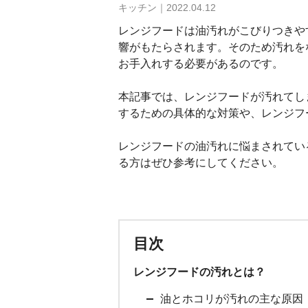
キッチン｜2022.04.12
レンジフードは油汚れがこびりつきや
響がもたらされます。そのため汚れを
お手入れする必要があるのです。
本記事では、レンジフードが汚れてし
するための具体的な対策や、レンジフ
レンジフードの油汚れに悩まされてい
る方はぜひ参考にしてください。
目次
レンジフードの汚れとは？
油とホコリが汚れの主な原因