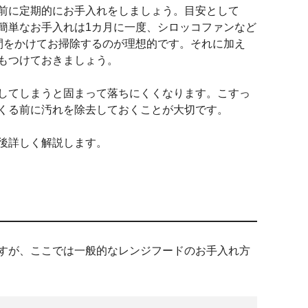
前に定期的にお手入れをしましょう。目安として
簡単なお手入れは1カ月に一度、シロッコファンなど
間をかけてお掃除するのが理想的です。それに加え
もつけておきましょう。
してしまうと固まって落ちにくくなります。こすっ
くる前に汚れを除去しておくことが大切です。
後詳しく解説します。
すが、ここでは一般的なレンジフードのお手入れ方