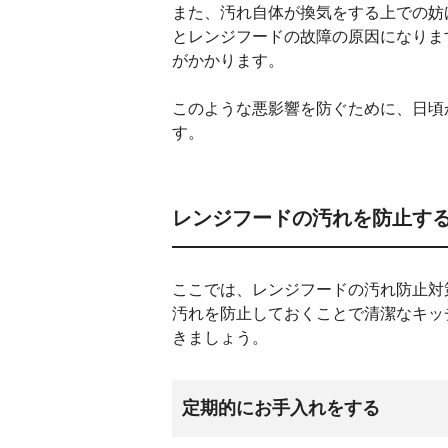
また、汚れ自体が換気をする上での妨
とレンジフードの故障の原因になりま
がかかります。
このような悪影響を防ぐために、日頃
す。
レンジフードの汚れを防止す
ここでは、レンジフードの汚れ防止対
汚れを防止しておくことで清潔なキッ
きましょう。
定期的にお手入れをする