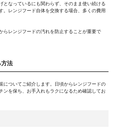
げとなっているにも関わらず、そのまま使い続ける
す。レンジフード自体を交換する場合、多くの費用
からレンジフードの汚れを防止することが重要で
る方法
策についてご紹介します。日頃からレンジフードの
チンを保ち、お手入れもラクになるため確認してお