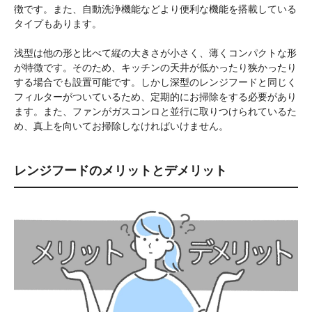
徴です。また、自動洗浄機能などより便利な機能を搭載している
タイプもあります。
浅型は他の形と比べて縦の大きさが小さく、薄くコンパクトな形
が特徴です。そのため、キッチンの天井が低かったり狭かったり
する場合でも設置可能です。しかし深型のレンジフードと同じく
フィルターがついているため、定期的にお掃除をする必要があり
ます。また、ファンがガスコンロと並行に取りつけられているた
め、真上を向いてお掃除しなければいけません。
レンジフードのメリットとデメリット