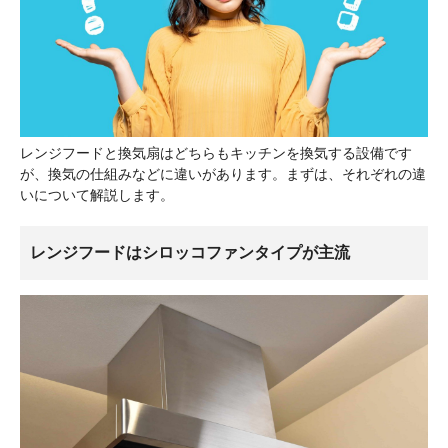
レンジフードと換気扇はどちらもキッチンを換気する設備です
が、換気の仕組みなどに違いがあります。まずは、それぞれの違
いについて解説します。
レンジフードはシロッコファンタイプが主流