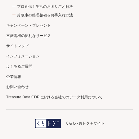
プロ直伝！生活のお困りごと解決
冷蔵庫の整理整頓＆お手入れ方法
キャンペーン・プレゼント
三菱電機の便利なサービス
サイトマップ
インフォメーション
よくあるご質問
企業情報
お問い合わせ
Treasure Data CDPにおける当社でのデータ利用について
＼三菱電機公式／
エアコンクリーニング
初回利用登録で