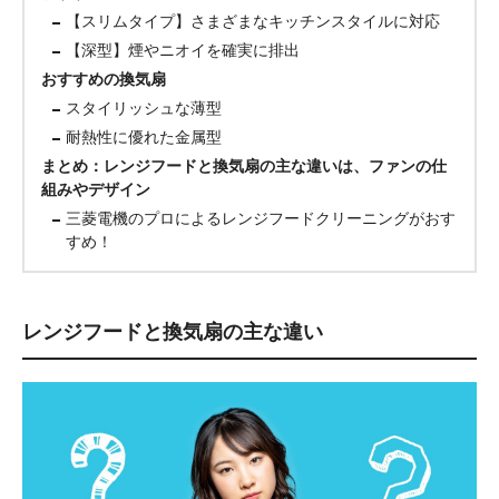
【スリムタイプ】さまざまなキッチンスタイルに対応
【深型】煙やニオイを確実に排出
おすすめの換気扇
スタイリッシュな薄型
耐熱性に優れた金属型
まとめ：レンジフードと換気扇の主な違いは、ファンの仕
組みやデザイン
三菱電機のプロによるレンジフードクリーニングがおす
すめ！
レンジフードと換気扇の主な違い