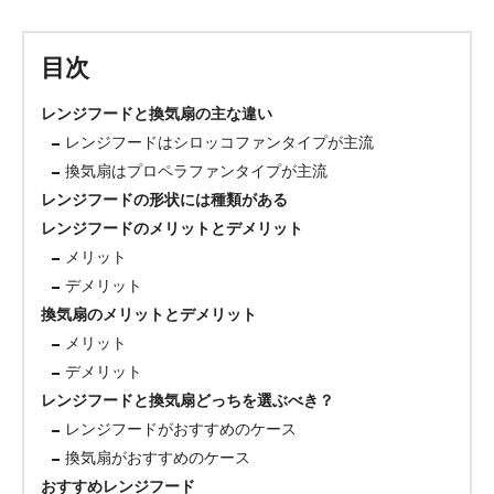
目次
レンジフードと換気扇の主な違い
レンジフードはシロッコファンタイプが主流
換気扇はプロペラファンタイプが主流
レンジフードの形状には種類がある
レンジフードのメリットとデメリット
メリット
デメリット
換気扇のメリットとデメリット
メリット
デメリット
レンジフードと換気扇どっちを選ぶべき？
レンジフードがおすすめのケース
換気扇がおすすめのケース
おすすめレンジフード