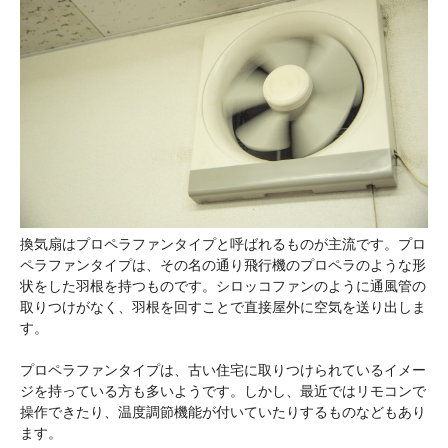
換気扇はプロペラファンタイプと呼ばれるものが主流です。プロ
ペラファンタイプは、その名の通り飛行機のプロペラのような形
状をした羽根を持つものです。シロッコファンのように通風管の
取りつけがなく、羽根を回すことで直接屋外に空気を送り出しま
す。
プロペラファンタイプは、古い住宅に取りつけられているイメー
ジを持っている方も多いようです。しかし、最近ではリモコンで
操作できたり、温度調節機能が付いていたりするものなどもあり
ます。