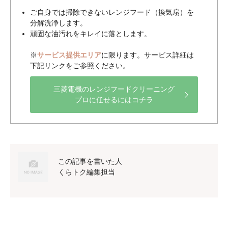
ご自身では掃除できないレンジフード（換気扇）を
分解洗浄します。
頑固な油汚れをキレイに落とします。
※
サービス提供エリア
に限ります。サービス詳細は
下記リンクをご参照ください。
三菱電機のレンジフードクリーニング
プロに任せるにはコチラ
この記事を書いた人
くらトク編集担当