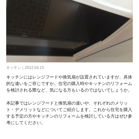
キッチン｜2022.04.15
キッチンにはレンジフードや換気扇が設置されていますが、具体
的な違いをご存じですか。住宅の購入時やキッチンのリフォーム
を検討される際など、気になる方もいるのではないでしょうか。
本記事ではレンジフードと換気扇の違いや、それぞれのメリッ
ト・デメリットなどについてご紹介します。これから住宅を購入
する予定の方やキッチンのリフォームを検討している方はぜひ参
考にしてください。