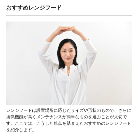
おすすめレンジフード
レンジフードは設置場所に応じたサイズや形状のもので、さらに
換気機能が高くメンテナンスが簡単なものを選ぶことが大切で
す。ここでは、こうした観点を踏まえたおすすめのレンジフード
を紹介します。