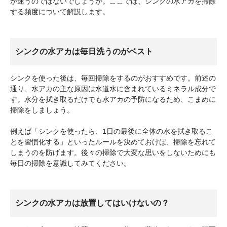
か迷うのではないでしょうか。ここでは、シンクの水アカを掃除
する頻度について解説します。
シンクの水アカは毎日洗うのがベスト
シンクを使った後は、毎回掃除をするのがおすすめです。前述の
通り、水アカの主な原因は水道水に含まれているミネラル成分で
す。水分を拭き取るだけでも水アカの予防になるため、こまめに
掃除をしましょう。
例えば「シンクを使ったら、1日の最後に全体の水を拭き取るこ
とを習慣化する」といったルールを決めておけば、掃除を忘れて
しまうのを防げます。後々の掃除で大変な思いをしないためにも
毎日の掃除を意識してみてください。
シンクの水アカは放置してはいけないの？