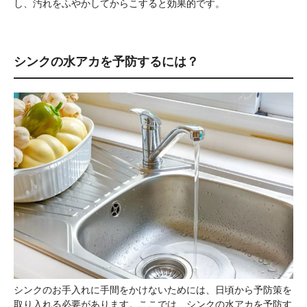
し、汚れをふやかしてからこすると効果的です。
シンクの水アカを予防するには？
シンクのお手入れに手間をかけないためには、日頃から予防策を
取り入れる必要があります。ここでは、シンクの水アカを予防す