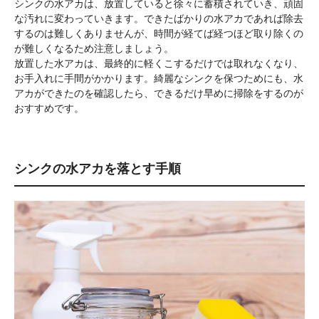
シンクの水アカは、放置していると徐々に蓄積されていき、頑固
な汚れに変わっていきます。できたばかりの水アカであれば除去
するのは難しくありませんが、時間が経てば経つほど取り除くの
が難しくなるため注意しましょう。
放置した水アカは、最終的に軽くこするだけでは取れなくなり、
お手入れに手間がかかります。綺麗なシンクを保つためにも、水
アカができたのを確認したら、できるだけ早めに掃除をするのが
おすすめです。
シンクの水アカを落とす手順