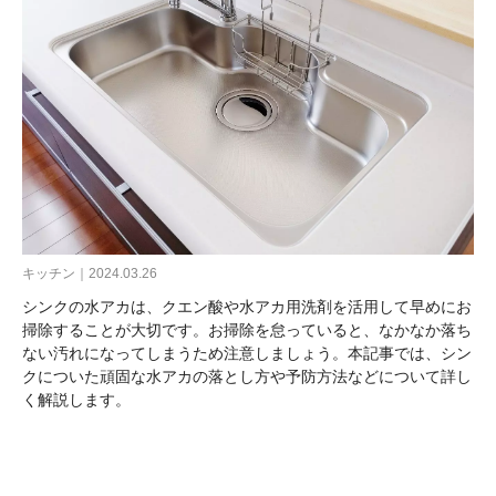
キッチン｜2024.03.26
シンクの水アカは、クエン酸や水アカ用洗剤を活用して早めにお
掃除することが大切です。お掃除を怠っていると、なかなか落ち
ない汚れになってしまうため注意しましょう。本記事では、シン
クについた頑固な水アカの落とし方や予防方法などについて詳し
く解説します。