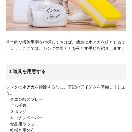
基本的な掃除手順を把握しておけば、簡単に水アカを落とせるで
しょう。ここでは、シンクの水アカを落とす手順を紹介します。
1.道具を用意する
シンクの水アカを掃除する前に、下記のアイテムを準備しましょ
う。
・クエン酸スプレー
・ゴム手袋
・スポンジ
・キッチンペーパー
・食品用ラップ
・乾拭き用の布