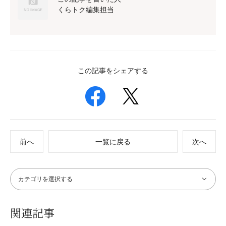
くらトク編集担当
この記事をシェアする
前へ
一覧に戻る
次へ
関連記事