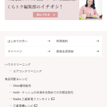
はじめての方へ
利用規約
マイページ
新規会員登録
ハウスクリーニング
エアコンクリーニング
食品宅配＆レシピ
Oisix優待販売
nosh - ナッシュの冷凍弁当初めての方限定割引
Nadia 三菱家電ファンサイト
三菱電機レシピ