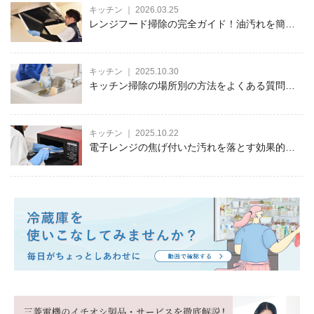
キッチン ｜ 2026.03.25
レンジフード掃除の完全ガイド！油汚れを簡単
に落とす方法とコツを徹底解説
キッチン ｜ 2025.10.30
キッチン掃除の場所別の方法をよくある質問と
併せて徹底解説！
キッチン ｜ 2025.10.22
電子レンジの焦げ付いた汚れを落とす効果的な
方法！原因や予防法も徹底解説