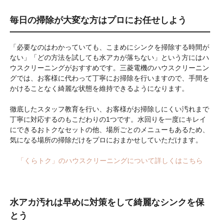
毎日の掃除が大変な方はプロにお任せしよう
「必要なのはわかっていても、こまめにシンクを掃除する時間が
ない」「どの方法を試しても水アカが落ちない」という方にはハ
ウスクリーニングがおすすめです。三菱電機のハウスクリーニン
グでは、お客様に代わって丁寧にお掃除を行いますので、手間を
かけることなく綺麗な状態を維持できるようになります。
徹底したスタッフ教育を行い、お客様がお掃除しにくい汚れまで
丁寧に対応するのもこだわりの1つです。水回りを一度にキレイ
にできるおトクなセットの他、場所ごとのメニューもあるため、
気になる場所の掃除だけをプロにおまかせしていただけます。
「くらトク」のハウスクリーニングについて詳しくはこちら
水アカ汚れは早めに対策をして綺麗なシンクを保
とう