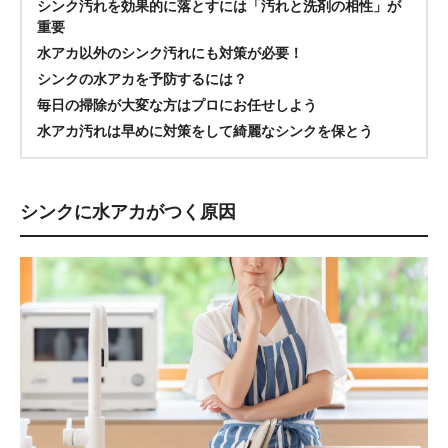
シンク汚れを効果的に落とすには「汚れと洗剤の相性」が
重要
水アカ以外のシンク汚れにも対策が必要！
シンクの水アカを予防するには？
毎日の掃除が大変な方はプロにお任せしよう
水アカ汚れは早めに対策をして綺麗なシンクを保とう
シンクに水アカがつく原因