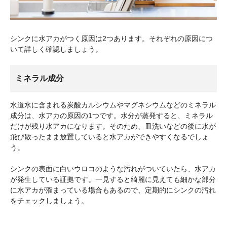
シンクに水アカがつく原因は2つあります。それぞれの原因につ
いて詳しく確認しましょう。
ミネラル成分
水道水に含まれる炭酸カルシウムやマグネシウムなどのミネラル
成分は、水アカの原因の1つです。水分が蒸発すると、ミネラル
だけが残り水アカになります。そのため、皿洗いなどの後に水が
飛び散ったまま放置していると水アカができやすくなるでしょ
う。
シンクの表面に白いウロコのような汚れがついていたら、水アカ
が発生している証拠です。一見すると綺麗に見えても細かな部分
に水アカが溜まっている場合もあるので、定期的にシンクの汚れ
をチェックしましょう。