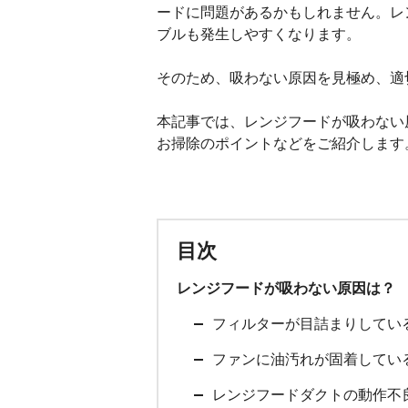
ードに問題があるかもしれません。レ
ブルも発生しやすくなります。
そのため、吸わない原因を見極め、適
本記事では、レンジフードが吸わない
お掃除のポイントなどをご紹介します
目次
レンジフードが吸わない原因は？
フィルターが目詰まりしてい
ファンに油汚れが固着してい
レンジフードダクトの動作不