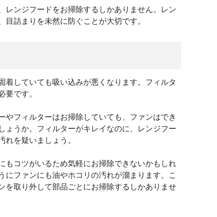
、レンジフードをお掃除するしかありません。レン
、目詰まりを未然に防ぐことが大切です。
固着していても吸い込みが悪くなります。フィルタ
必要です。
ーやフィルターはお掃除していても、ファンはでき
しょうか。フィルターがキレイなのに、レンジフー
汚れを疑いましょう。
にもコツがいるため気軽にお掃除できないかもしれ
うにファンにも油やホコリの汚れが溜まります。こ
ンを取り外して部品ごとにお掃除するしかありませ