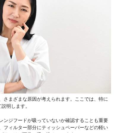
、さまざまな原因が考えられます。ここでは、特に
て説明します。
レンジフードが吸っていないか確認することも重要
、フィルター部分にティッシュペーパーなどの軽い