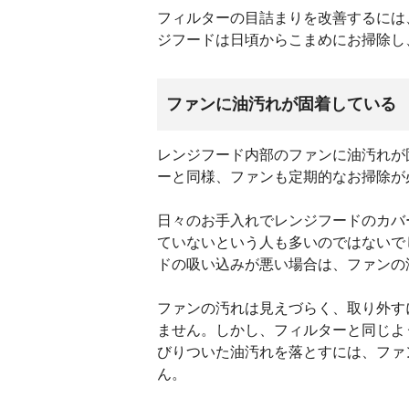
フィルターの目詰まりを改善するには
ジフードは日頃からこまめにお掃除し
ファンに油汚れが固着している
レンジフード内部のファンに油汚れが
ーと同様、ファンも定期的なお掃除が
日々のお手入れでレンジフードのカバ
ていないという人も多いのではないで
ドの吸い込みが悪い場合は、ファンの
ファンの汚れは見えづらく、取り外す
ません。しかし、フィルターと同じよ
びりついた油汚れを落とすには、ファ
ん。