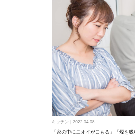
キッチン｜2022.04.08
「家の中にニオイがこもる」「煙を吸