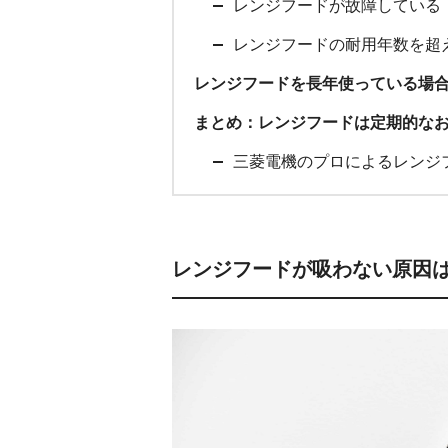
レンジフードが故障している
レンジフードの耐用年数を超
レンジフードを長年使っている場
まとめ：レンジフードは定期的な
三菱電機のプロによるレンジ
レンジフードが吸わない原因