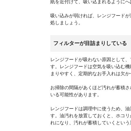
紙を近付けて、吸い込まれるようにへ
吸い込みが弱ければ、レンジフードが
処しましょう。
フィルターが目詰まりしている
レンジフードが吸わない原因として、
す。レンジフードは空気を吸い込む機
まりやすく、定期的なお手入れは欠か
お掃除の間隔があくほど汚れが蓄積さ
いる可能性があります。
レンジフードは調理中に使うため、油
す。油汚れを放置しておくと、ホコリ
れになり、汚れが蓄積していくという