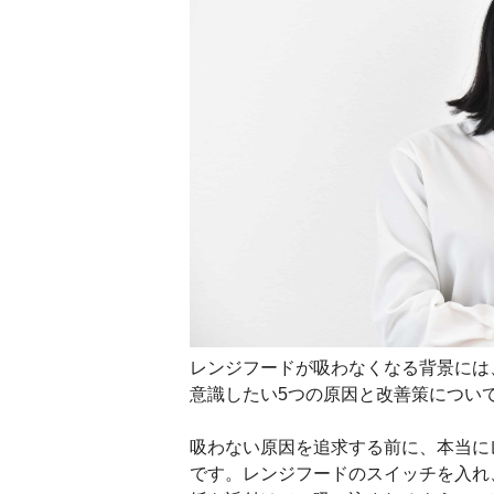
レンジフードが吸わなくなる背景には
意識したい5つの原因と改善策につい
吸わない原因を追求する前に、本当に
です。レンジフードのスイッチを入れ