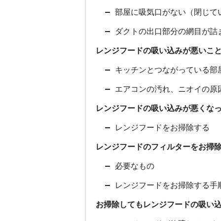
部屋に吸気口がない（閉じて
ダクトの出口部分の網目が詰
レンジフードの吸い込みが悪いこ
キッチンとつながっている部
エアコンの汚れ、ニオイの原
レンジフードの吸い込みが悪くな
レンジフードをお掃除する
レンジフードのフィルターをお掃
必要なもの
レンジフードをお掃除する手
お掃除してもレンジフードの吸い