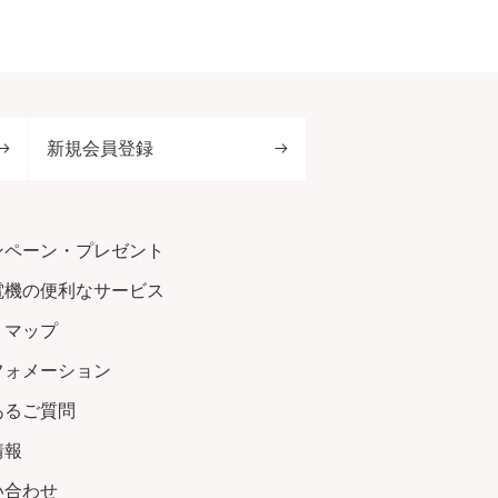
新規会員登録
ンペーン・プレゼント
電機の便利なサービス
トマップ
フォメーション
あるご質問
情報
い合わせ