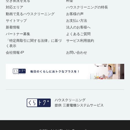
空き状況を見る
料金
対応エリア
ハウスクリーニングの特長
動画で見るハウスクリーニング
お客様の声
サイトマップ
お支払い方法
新着情報
法人のお客様へ
パートナー募集
よくあるご質問
「特定商取引に関する法律」に基づ
サービス利用規約
く表示
会社情報
お問い合わせ