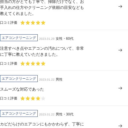
担当の方がとても丁寧で、掃除だけでなく、お
手入れの仕方やクリーニング依頼の目安なども
教えてくれました。
口コミ評価
エアコンクリーニング
女性・60代
2023.01.29
注意すべき点やエアコンの汚れについて、非常
に丁寧に教えていただきました。
口コミ評価
エアコンクリーニング
男性
2023.01.22
スムーズな対応であった
口コミ評価
エアコンクリーニング
男性・30代
2023.01.22
カビだらけのエアコンにもかかわらず、丁寧に