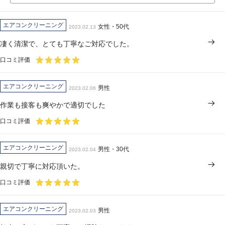
エアコンクリーニング
女性・50代
2023.02.13
凄く清潔で、とても丁寧なご対応でした。
口コミ評価
エアコンクリーニング
男性
2023.02.06
作業も接客も爽やかで適切でした
口コミ評価
エアコンクリーニング
男性・30代
2023.02.04
親切で丁寧に対応頂いた。
口コミ評価
エアコンクリーニング
男性
2023.02.03