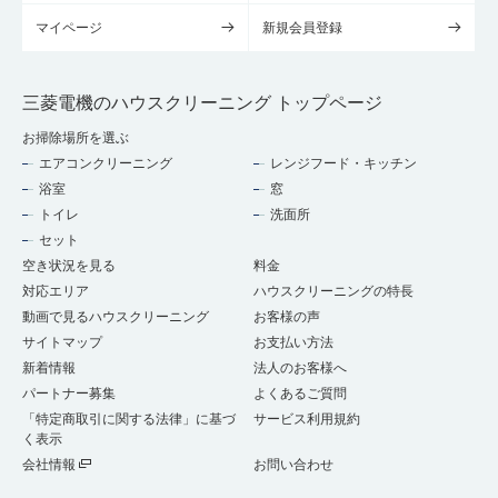
マイページ
新規会員登録
三菱電機のハウスクリーニング トップページ
お掃除場所を選ぶ
エアコンクリーニング
レンジフード・キッチン
浴室
窓
トイレ
洗面所
セット
空き状況を見る
料金
対応エリア
ハウスクリーニングの特長
動画で見るハウスクリーニング
お客様の声
サイトマップ
お支払い方法
新着情報
法人のお客様へ
パートナー募集
よくあるご質問
「特定商取引に関する法律」に基づ
サービス利用規約
く表示
会社情報
お問い合わせ