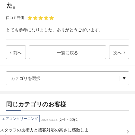
た。
口コミ評価
とても参考になりました。ありがとうございます。
前へ
一覧に戻る
次へ
同じカテゴリのお客様
エアコンクリーニング
女性・50代
2026.04.14
スタッフの技術力と接客対応の高さに感激しま