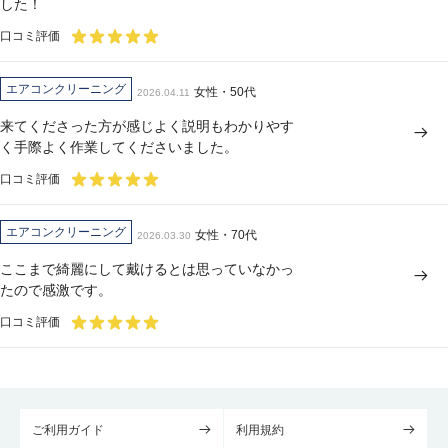
した！
口コミ評価
エアコンクリーニング
女性・50代
2026.04.11
来てくださった方が感じよく説明もわかりやす
く手際よく作業してくださいました。
口コミ評価
エアコンクリーニング
女性・70代
2026.03.30
ここまで綺麗にして戴けるとは思っていなかっ
たので感激です。
口コミ評価
ご利用ガイド
利用規約