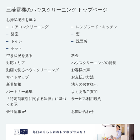
三菱電機のハウスクリーニング トップページ
お掃除場所を選ぶ
エアコンクリーニング
レンジフード・キッチン
浴室
窓
トイレ
洗面所
セット
空き状況を見る
料金
対応エリア
ハウスクリーニングの特長
動画で見るハウスクリーニング
お客様の声
サイトマップ
お支払い方法
新着情報
法人のお客様へ
パートナー募集
よくあるご質問
「特定商取引に関する法律」に基づ
サービス利用規約
く表示
会社情報
お問い合わせ