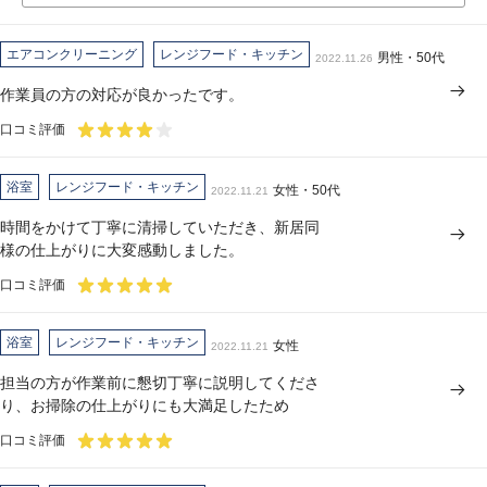
エアコンクリーニング
レンジフード・キッチン
男性・50代
2022.11.26
作業員の方の対応が良かったです。
口コミ評価
浴室
レンジフード・キッチン
女性・50代
2022.11.21
時間をかけて丁寧に清掃していただき、新居同
様の仕上がりに大変感動しました。
口コミ評価
浴室
レンジフード・キッチン
女性
2022.11.21
担当の方が作業前に懇切丁寧に説明してくださ
り、お掃除の仕上がりにも大満足したため
口コミ評価