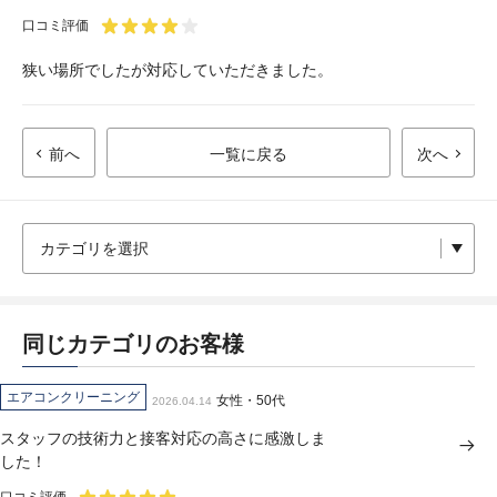
口コミ評価
狭い場所でしたが対応していただきました。
前へ
一覧に戻る
次へ
同じカテゴリのお客様
エアコンクリーニング
女性・50代
2026.04.14
スタッフの技術力と接客対応の高さに感激しま
した！
口コミ評価