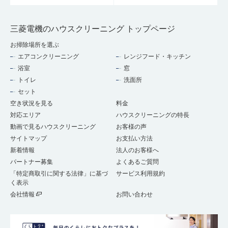
三菱電機のハウスクリーニング トップページ
お掃除場所を選ぶ
エアコンクリーニング
レンジフード・キッチン
浴室
窓
トイレ
洗面所
セット
空き状況を見る
料金
対応エリア
ハウスクリーニングの特長
動画で見るハウスクリーニング
お客様の声
サイトマップ
お支払い方法
新着情報
法人のお客様へ
パートナー募集
よくあるご質問
「特定商取引に関する法律」に基づ
サービス利用規約
く表示
会社情報
お問い合わせ