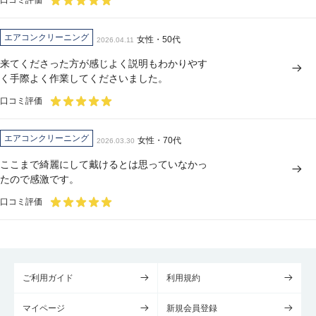
エアコンクリーニング
女性・50代
2026.04.11
来てくださった方が感じよく説明もわかりやす
く手際よく作業してくださいました。
口コミ評価
エアコンクリーニング
女性・70代
2026.03.30
ここまで綺麗にして戴けるとは思っていなかっ
たので感激です。
口コミ評価
ご利用ガイド
利用規約
マイページ
新規会員登録