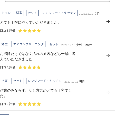
トイレ
浴室
セット
レンジフード・キッチン
女性
2023.12.21
とても丁寧にやっていただきました。
口コミ評価
浴室
エアコンクリーニング
セット
女性・50代
2023.12.18
お掃除だけではなく汚れの原因なども一緒に考
えていただきました
口コミ評価
浴室
セット
レンジフード・キッチン
男性
2023.12.11
作業のみならず、話し方含めとても丁寧でし
た。
口コミ評価