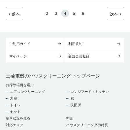
2
3
4
5
6
前へ
次へ
ご利用ガイド
利用規約
マイページ
新規会員登録
三菱電機のハウスクリーニング トップページ
お掃除場所を選ぶ
エアコンクリーニング
レンジフード・キッチン
浴室
窓
トイレ
洗面所
セット
空き状況を見る
料金
対応エリア
ハウスクリーニングの特長