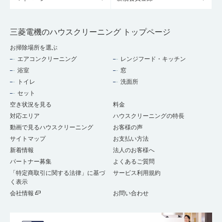
三菱電機のハウスクリーニング トップページ
お掃除場所を選ぶ
エアコンクリーニング
レンジフード・キッチン
浴室
窓
トイレ
洗面所
セット
空き状況を見る
料金
対応エリア
ハウスクリーニングの特長
動画で見るハウスクリーニング
お客様の声
サイトマップ
お支払い方法
新着情報
法人のお客様へ
パートナー募集
よくあるご質問
「特定商取引に関する法律」に基づ
サービス利用規約
く表示
会社情報
お問い合わせ