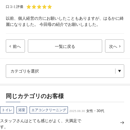
口コミ評価
以前、個人経営の方にお願いしたこともありますが、はるかに綺
麗になりました。 今回母の紹介でお願いしました。
前へ
一覧に戻る
次へ
同じカテゴリのお客様
トイレ
浴室
エアコンクリーニング
女性・30代
2025.08.30
スタッフさんはとても感じがよく、大満足で
す。