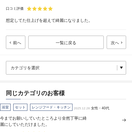
口コミ評価
想定してた仕上げを超えて綺麗になりました。
前へ
一覧に戻る
次へ
同じカテゴリのお客様
浴室
セット
レンジフード・キッチン
女性・40代
2025.12.28
今までお願いしていたところより全然丁寧に綺
麗にしていただけました。