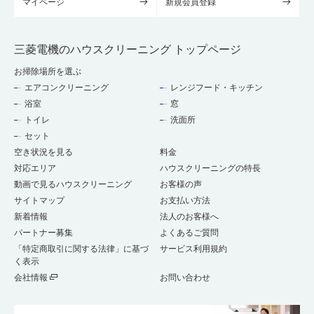
マイページ
新規会員登録
三菱電機のハウスクリーニング トップページ
お掃除場所を選ぶ
エアコンクリーニング
レンジフード・キッチン
浴室
窓
トイレ
洗面所
セット
空き状況を見る
料金
対応エリア
ハウスクリーニングの特長
動画で見るハウスクリーニング
お客様の声
サイトマップ
お支払い方法
新着情報
法人のお客様へ
パートナー募集
よくあるご質問
「特定商取引に関する法律」に基づ
サービス利用規約
く表示
会社情報
お問い合わせ