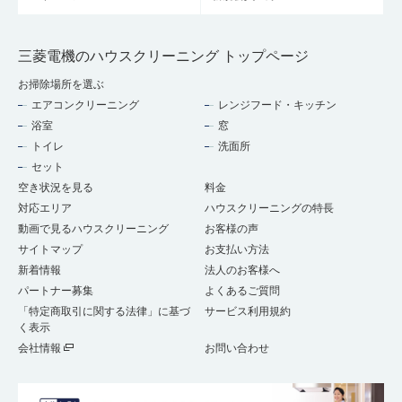
三菱電機のハウスクリーニング トップページ
お掃除場所を選ぶ
エアコンクリーニング
レンジフード・キッチン
浴室
窓
トイレ
洗面所
セット
空き状況を見る
料金
対応エリア
ハウスクリーニングの特長
動画で見るハウスクリーニング
お客様の声
サイトマップ
お支払い方法
新着情報
法人のお客様へ
パートナー募集
よくあるご質問
「特定商取引に関する法律」に基づ
サービス利用規約
く表示
会社情報
お問い合わせ