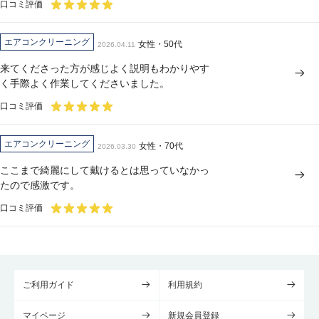
口コミ評価
エアコンクリーニング
女性・50代
2026.04.11
来てくださった方が感じよく説明もわかりやす
く手際よく作業してくださいました。
口コミ評価
エアコンクリーニング
女性・70代
2026.03.30
ここまで綺麗にして戴けるとは思っていなかっ
たので感激です。
口コミ評価
ご利用ガイド
利用規約
マイページ
新規会員登録