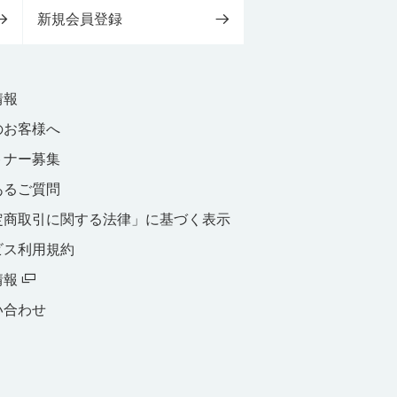
新規会員登録
情報
のお客様へ
トナー募集
あるご質問
定商取引に関する法律」に基づく表示
ビス利用規約
情報
い合わせ