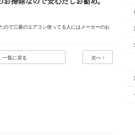
のお掃除なので安心だしお勧め。
たので三菱のエアコン使ってる人にはメーカーのお
一覧に戻る
次へ