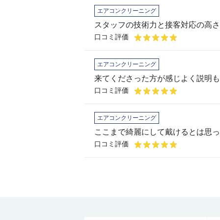
エアコンクリーニング
スタッフの技術力と接客対応の高さ
口コミ評価
エアコンクリーニング
口コミ評価
エアコンクリーニング
ここまで綺麗にして戴けるとは思っ
口コミ評価