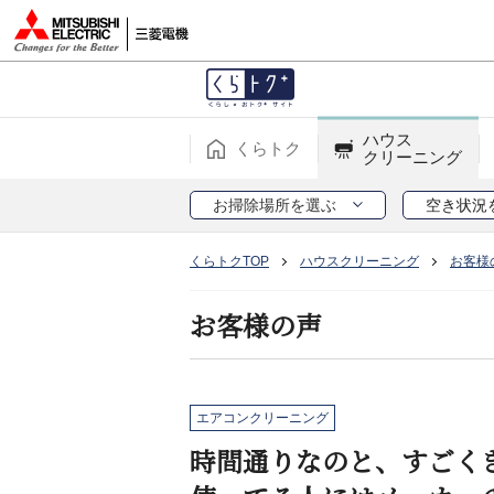
ハウス
くらトク
クリーニング
お掃除場所を選ぶ
空き状況
くらトクTOP
ハウスクリーニング
お客様
お客様の声
エアコンクリーニング
時間通りなのと、すごく