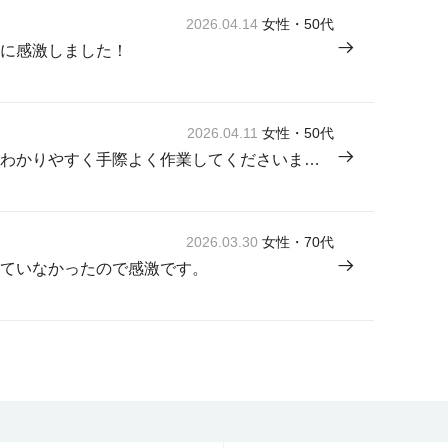
2026.04.14
女性・50代
に感激しました！
2026.04.11
女性・50代
来てくださった方が感じよく説明もわかりやすく手際よく作業してくださいました。
2026.03.30
女性・70代
ていなかったので感激です。