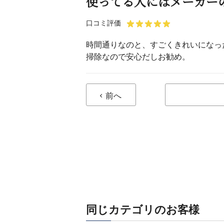
使ってる人にはメーカー
口コミ評価
時間通りなのと、すごくきれいになっ
掃除なので安心だしお勧め。
前へ
同じカテゴリのお客様