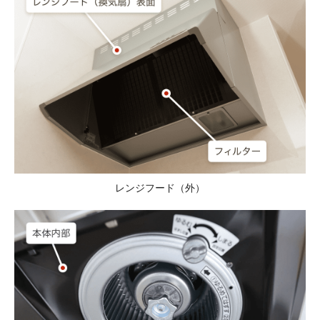
レンジフード（外）