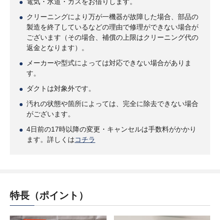
電気・水道・ガスをお借りします。
クリーニングにより万が一機器が故障した場合、部品の
製造を終了しているなどの理由で修理ができない場合が
ございます（その場合、補償の上限はクリーニング代の
返金となります）。
メーカーや型式によっては対応できない場合がありま
す。
ダクトは対象外です。
汚れの状態や箇所によっては、完全に除去できない場合
がございます。
4日前の17時以降の変更・キャンセルは手数料がかかり
ます。詳しくは
コチラ
特長（ポイント）