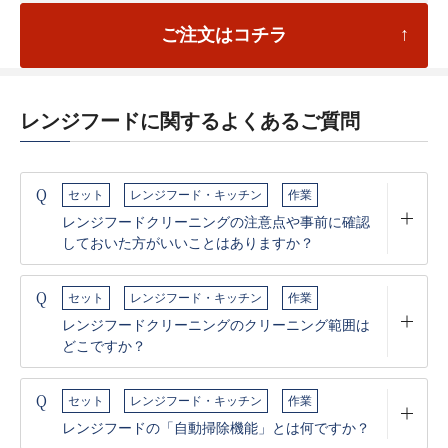
ご注文はコチラ
レンジフードに関するよくあるご質問
Q
セット
レンジフード・キッチン
作業
レンジフードクリーニングの注意点や事前に確認
しておいた方がいいことはありますか？
Q
セット
レンジフード・キッチン
作業
レンジフードクリーニングのクリーニング範囲は
どこですか？
Q
セット
レンジフード・キッチン
作業
レンジフードの「自動掃除機能」とは何ですか？