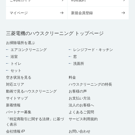
マイページ
新規会員登録
三菱電機のハウスクリーニング トップページ
お掃除場所を選ぶ
エアコンクリーニング
レンジフード・キッチン
浴室
窓
トイレ
洗面所
セット
空き状況を見る
料金
対応エリア
ハウスクリーニングの特長
動画で見るハウスクリーニング
お客様の声
サイトマップ
お支払い方法
新着情報
法人のお客様へ
パートナー募集
よくあるご質問
「特定商取引に関する法律」に基づ
サービス利用規約
く表示
会社情報
お問い合わせ