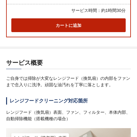
サービス時間：
約1時間30分
カートに追加
サービス概要
ご自身では掃除が大変なレンジフード（換気扇）の内部をファン
まで念入りに洗浄。頑固な油汚れを丁寧に落とします。
レンジフードクリーニング対応箇所
レンジフード（換気扇）表面、ファン、フィルター、本体内部、
自動掃除機能（搭載機種の場合）