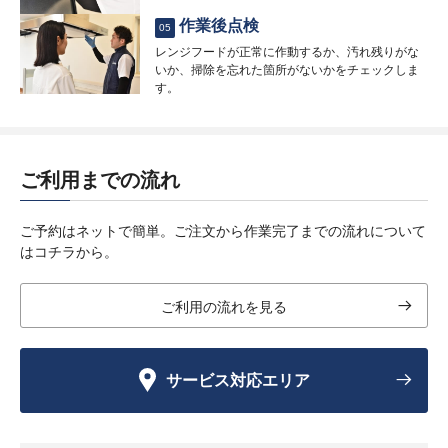
作業後点検
05
レンジフードが正常に作動するか、汚れ残りがな
いか、掃除を忘れた箇所がないかをチェックしま
す。
ご利用までの流れ
ご予約はネットで簡単。ご注文から作業完了までの流れについて
はコチラから。
ご利用の流れを見る
サービス対応エリア