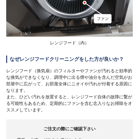
レンジフード（内）
なぜレンジフードクリーニングをした方が良いか？
レンジフード（換気扇）のフィルターやファンが汚れると効率的
な換気ができなくなり、調理中に出る煙や油分を含んだ空気がお
部屋中に広がって、お部屋全体にニオイや汚れが付着する原因に
なります。
また、ひどい汚れを放置すると、レンジフード自体の故障に繋が
る可能性もあるため、定期的にファンを含む念入りなお掃除をオ
ススメしています。
ご注文の際にご確認下さい