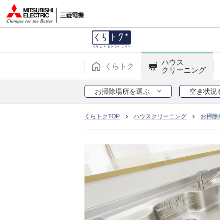
ハウス
くらトク
クリーニング
お掃除場所を選ぶ
空き状況
くらトクTOP
ハウスクリーニング
お掃除