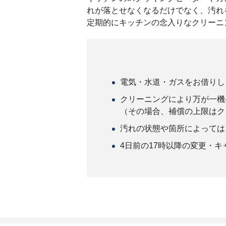
れが落とせなくなるだけでなく、汚れ
定期的にキッチンの念入りなクリーニ
電気・水道・ガスをお借りし
クリーニングにより万が一機
（その場合、補償の上限はク
汚れの状態や箇所によっては
4日前の17時以降の変更・