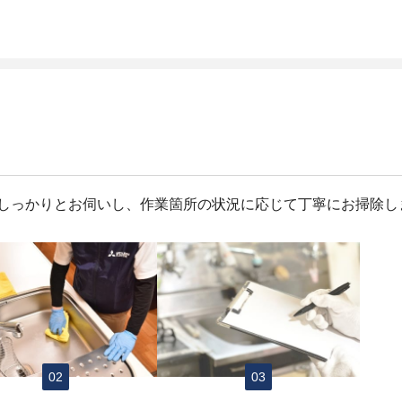
しっかりとお伺いし、作業箇所の状況に応じて丁寧にお掃除し
02
03