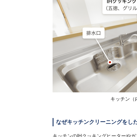
キッチン（
なぜキッチンクリーニングをし
キッチンのIHクッキングヒーターや