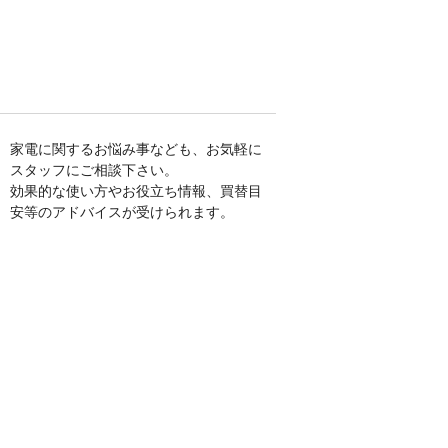
家電に関するお悩み事なども、お気軽に
スタッフにご相談下さい。
効果的な使い方やお役立ち情報、買替目
安等のアドバイスが受けられます。