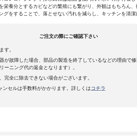
を栄養分とするカビなどの繁殖にも繋がり、外観はもちろん、
ングをすることで、落とせない汚れを減らし、キッチンを清潔
ご注文の際にご確認下さい
ます。
器が故障した場合、部品の製造を終了しているなどの理由で修
リーニング代の返金となります）。
、完全に除去できない場合がございます。
キャンセルは手数料がかかります。詳しくは
コチラ