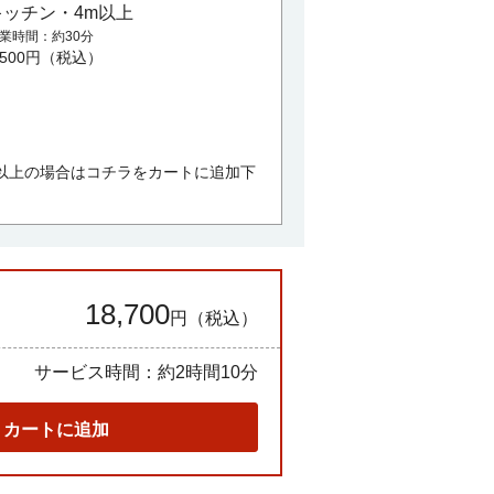
キッチン・4m以上
業時間
約30分
,500円（税込）
以上の場合はコチラをカートに追加下
18,700
円（税込）
サービス時間：
約2時間10分
カートに追加