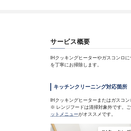
サービス概要
IHクッキングヒーターやガスコンロ
を丁寧にお掃除します。
キッチンクリーニング対応箇所
IHクッキングヒーターまたはガスコ
※ レンジフードは清掃対象外です。
ットメニュー
がオススメです。