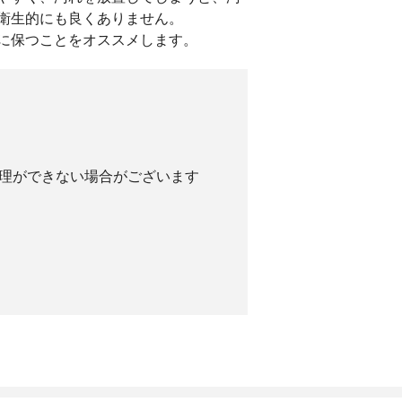
衛生的にも良くありません。
に保つことをオススメします。
理ができない場合がございます