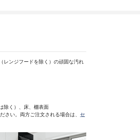
辺（レンジフードを除く）の頑固な汚れ
は除く）、床、棚表面
ださい。両方ご注文される場合は、
セ