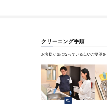
クリーニング手順
お客様が気になっている点やご要望を
01