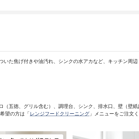
についた焦げ付きや油汚れ、シンクの水アカなど、キッチン周
ンロ（五徳、グリル含む）、調理台、シンク、排水口、壁（壁紙
ご希望の方は「
レンジフードクリーニング
」メニューをご注文く