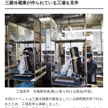
三菱冷蔵庫が作られている工場を見学
工場見学 冷蔵庫本体(奥)と取り付ける部品(手前)
今回のイベントは三菱冷蔵庫の製造をしている静岡製作所で行わ
れたため、工場見学も体験しました。