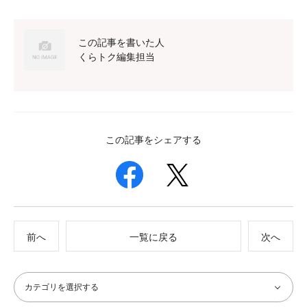
この記事を書いた人
くらトク編集担当
この記事をシェアする
前へ
一覧に戻る
次へ