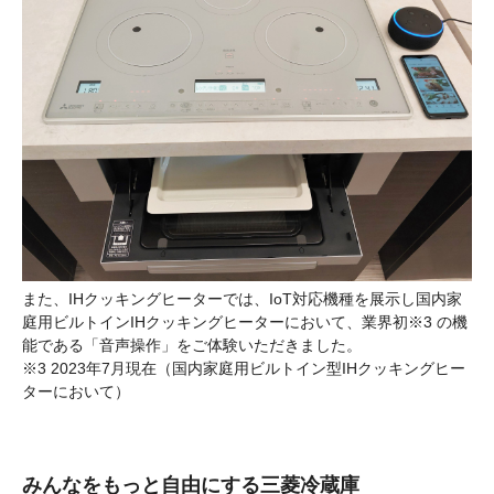
また、IHクッキングヒーターでは、IoT対応機種を展示し国内家
庭用ビルトインIHクッキングヒーターにおいて、業界初※3 の機
能である「音声操作」をご体験いただきました。
※3 2023年7月現在（国内家庭用ビルトイン型IHクッキングヒー
ターにおいて）
みんなをもっと自由にする三菱冷蔵庫