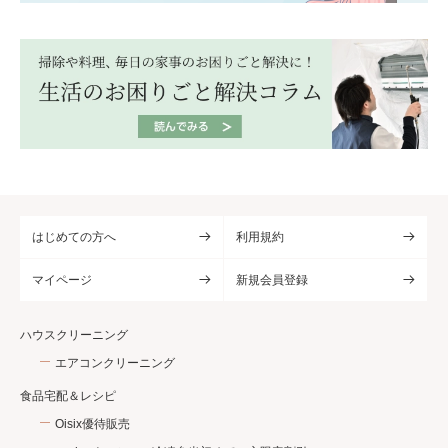
はじめての方へ
利用規約
マイページ
新規会員登録
ハウスクリーニング
エアコンクリーニング
食品宅配＆レシピ
Oisix優待販売