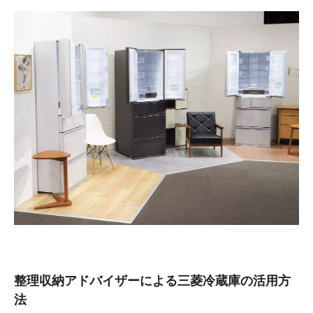
整理収納アドバイザーによる三菱冷蔵庫の活用方
法