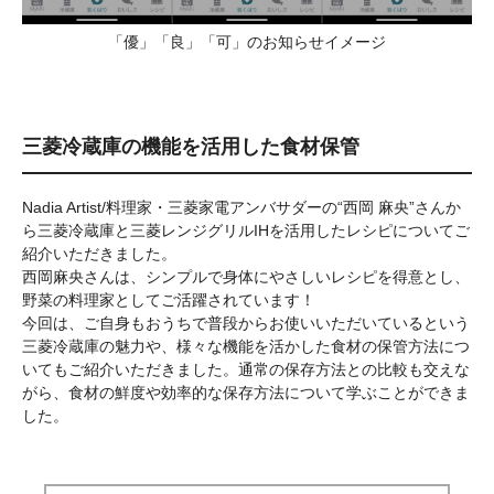
「優」「良」「可」のお知らせイメージ
三菱冷蔵庫の機能を活用した食材保管
Nadia Artist/料理家・三菱家電アンバサダーの“西岡 麻央”さんか
ら三菱冷蔵庫と三菱レンジグリルIHを活用したレシピについてご
紹介いただきました。
西岡麻央さんは、シンプルで身体にやさしいレシピを得意とし、
野菜の料理家としてご活躍されています！
今回は、ご自身もおうちで普段からお使いいただいているという
三菱冷蔵庫の魅力や、様々な機能を活かした食材の保管方法につ
いてもご紹介いただきました。通常の保存方法との比較も交えな
がら、食材の鮮度や効率的な保存方法について学ぶことができま
した。