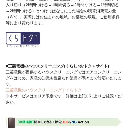
入り切り（2時間つける→1時間切る→2時間つける→1時間切る
→2時間つける）とつけっぱなしにした場合の積算消費電力量
（Wh）。実際にはお住まいの地域、お部屋の環境、ご使用条件
等により変わります。
■三菱電機のハウスクリーニング(くらし×おトク＋サイト)
三菱電機が提供するハウスクリーニングではエアコンクリーニン
グをはじめ、家電の知識も豊富な作業員が隅々まで対応いたしま
す。
三菱電機のハウスクリーニング｜くらトク
※本サービスはエリア限定です。詳細は上記URLよりご確認くだ
さい。