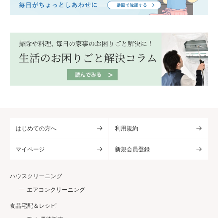
はじめての方へ
利用規約
マイページ
新規会員登録
ハウスクリーニング
エアコンクリーニング
食品宅配＆レシピ