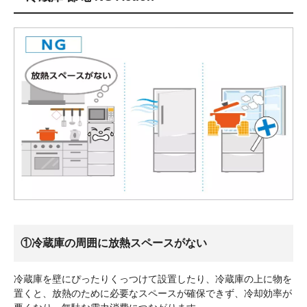
①冷蔵庫の周囲に放熱スペースがない
冷蔵庫を壁にぴったりくっつけて設置したり、冷蔵庫の上に物を
置くと、放熱のために必要なスペースが確保できず、冷却効率が