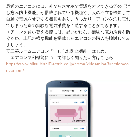
最近のエアコンには、外からスマホで電源をオフできる等の「消
し忘れ防止機能」が搭載されている機種や、人の不在を検知して
自動で電源をオフする機能もあり、うっかりエアコンを消し忘れ
てしまった際の無駄な電力消費を回避することができます。
エアコンを買い替える際には、思いがけない無駄な電力消費を防
ぐため、上記の様な機能を搭載したエアコンの購入を検討してみ
ましょう。
▽三菱ルームエアコン「消し忘れ防止機能」はじめ、
エアコン便利機能について詳しく知りたい方はこちら
https://www.MitsubishiElectric.co.jp/home/kirigamine/function/co
nvenient/