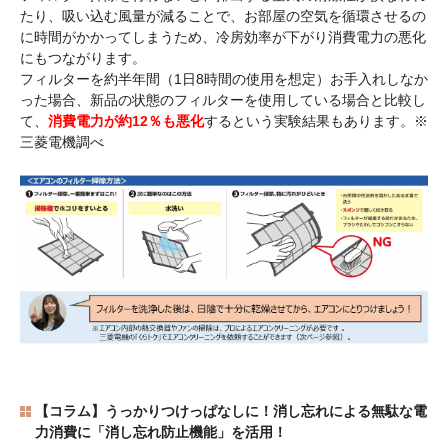
たり、吸い込む風量が減ることで、お部屋の空気を循環させるの
に時間がかかってしまうため、冷房効率が下がり消費電力の悪化
にもつながります。
フィルターを約半年間（1日8時間の使用を想定）お手入れしなか
った場合、新品の状態のフィルターを使用している場合と比較し
て、
消費電力が約12％も悪化
するという実験結果もあります。※
三菱電機調べ
【コラム】うっかりつけっぱなしに！消し忘れによる無駄な電
力消費に「消し忘れ防止機能」を活用！