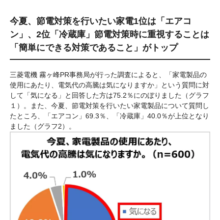
今夏、節電対策を行いたい家電1位は「エアコ
ン」、2位「冷蔵庫」節電対策時に重視することは
「簡単にできる対策であること」がトップ
三菱電機 霧ヶ峰PR事務局が行った調査によると、「家電製品の
使用にあたり、電気代の高騰は気になりますか」という質問に対
して「気になる」と回答した方は75.2％にのぼりました（グラフ
１）。また、今夏、節電対策を行いたい家電製品について質問し
たところ、「エアコン」69.3％、「冷蔵庫」40.0％が上位となり
ました（グラフ2）。