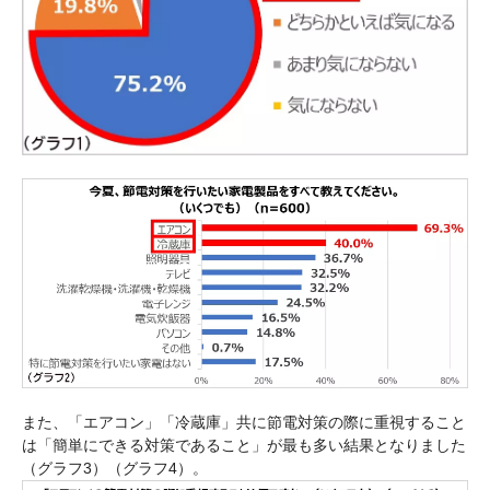
また、「エアコン」「冷蔵庫」共に節電対策の際に重視すること
は「簡単にできる対策であること」が最も多い結果となりました
（グラフ3）（グラフ4）。