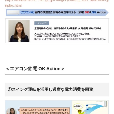
index.html
＜エアコン節電 OK Action＞
①スイング運転を活用し過度な電力消費を回避