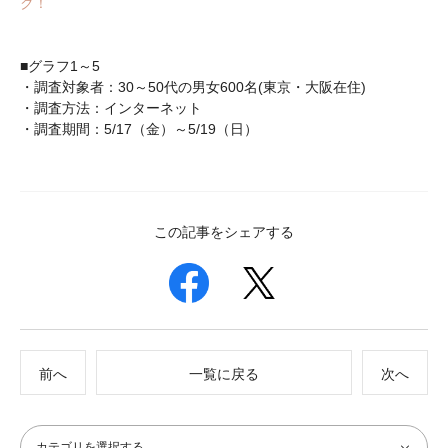
ク！
■グラフ1～5
・調査対象者：30～50代の男女600名(東京・大阪在住)
・調査方法：インターネット
・調査期間：5/17（金）～5/19（日）
この記事をシェアする
前へ
一覧に戻る
次へ