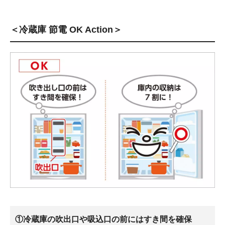
＜冷蔵庫 節電 OK Action＞
①冷蔵庫の吹出口や吸込口の前にはすき間を確保