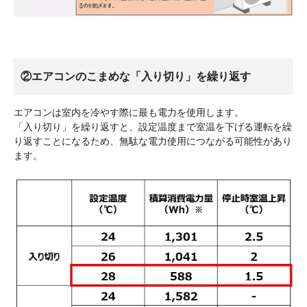
②エアコンのこまめな「入り切り」を繰り返す
エアコンは室内を冷やす際に最も電力を使用します。
「入り切り」を繰り返すと、設定温度まで室温を下げる運転を繰
り返すことになるため、無駄な電力使用につながる可能性があり
ます。