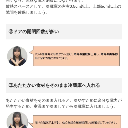
悪くなり、無駄な電力消費につながります。
放熱スペースとして、冷蔵庫の左右0.5cm以上、上部5cｍ以上の
隙間を確保しましょう。
②ドアの開閉回数が多い
③あたたかい食材をそのまま冷蔵庫へ入れる
あたたかい食材をそのまま入れると、冷やすために余分な電力が
発生するため、室温まで冷ましてから冷蔵庫に入れましょう。