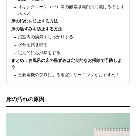
オキシクリーン（※）等の酵素系漂白剤に漬けるのもオ
ススメ
床の汚れを防止する方法
床の黒ずみを防止する方法
浴室内の換気をしっかりする
水分を拭き取る
定期的にお掃除をする
まとめ：お風呂の床の黒ずみは定期的なお掃除で予防しよ
う
三菱電機のプロによる浴室クリーニングがおすすめ！
床の汚れの原因