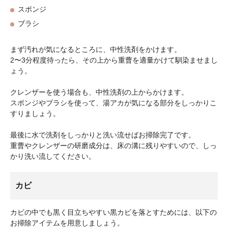
スポンジ
ブラシ
まず汚れが気になるところに、中性洗剤をかけます。
2〜3分程度待ったら、その上から重曹を適量かけて馴染ませまし
ょう。
クレンザーを使う場合も、中性洗剤の上からかけます。
スポンジやブラシを使って、湯アカが気になる部分をしっかりこ
すりましょう。
最後に水で洗剤をしっかりと洗い流せばお掃除完了です。
重曹やクレンザーの研磨成分は、床の溝に残りやすいので、しっ
かり洗い流してください。
カビ
カビの中でも黒く目立ちやすい黒カビを落とすためには、以下の
お掃除アイテムを用意しましょう。