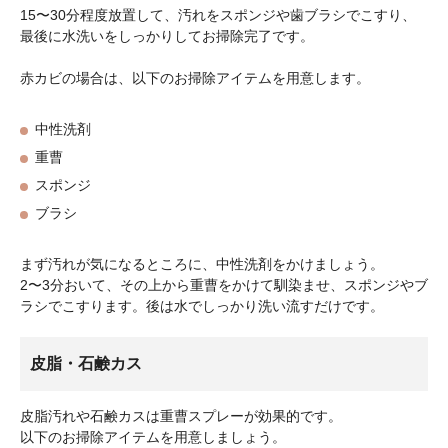
15〜30分程度放置して、汚れをスポンジや歯ブラシでこすり、
最後に水洗いをしっかりしてお掃除完了です。
赤カビの場合は、以下のお掃除アイテムを用意します。
中性洗剤
重曹
スポンジ
ブラシ
まず汚れが気になるところに、中性洗剤をかけましょう。
2〜3分おいて、その上から重曹をかけて馴染ませ、スポンジやブ
ラシでこすります。後は水でしっかり洗い流すだけです。
皮脂・石鹸カス
皮脂汚れや石鹸カスは重曹スプレーが効果的です。
以下のお掃除アイテムを用意しましょう。