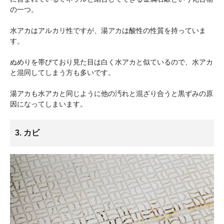
の一つ。
水アカはアルカリ性ですが、湯アカは酸性の性質を持っていま
す。
ぬめりを帯びており見た目は白く水アカと似ているので、水アカ
と混同してしまう方も多いです。
湯アカも水アカと同じように他の汚れと混ざり合うと黒ずみの原
因になってしまいます。
3. カビ