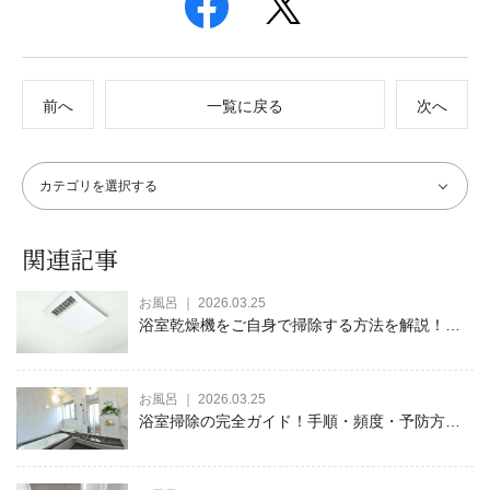
前へ
一覧に戻る
次へ
関連記事
お風呂 ｜ 2026.03.25
浴室乾燥機をご自身で掃除する方法を解説！安
全対策や日々のお手入れ方法もご紹介
お風呂 ｜ 2026.03.25
浴室掃除の完全ガイド！手順・頻度・予防方法
などを徹底解説