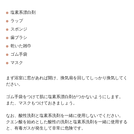
塩素系漂白剤
ラップ
スポンジ
歯ブラシ
乾いた雑巾
ゴム手袋
マスク
まず浴室に窓があれば開け、換気扇を回してしっかり換気してく
ださい。
ゴム手袋をつけて肌に塩素系漂白剤がつかないようにします。
また、マスクもつけておきましょう。
なお、酸性洗剤と塩素系洗剤を一緒に使用しないでください。
クエン酸を始めとした酸性の洗剤と塩素系洗剤を一緒に使用する
と、有毒ガスが発生して非常に危険です。