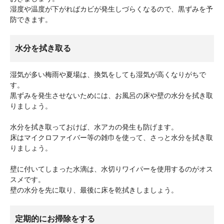
湿度や温度が下がればカビが発生しづらくなるので、黒ずみを予
防できます。
水分を拭き取る
湿気が多い梅雨や夏場は、換気をしても湿気が高くなりがちで
す。
黒ずみを発生させないためには、お風呂の床や壁の水分を拭き取
りましょう。
水分を拭き取っておけば、水アカの発生も防げます。
床はマイクロファイバー等の雑巾を使って、さっと水分を拭き取
りましょう。
壁に付いてしまった水滴は、水切りワイパーを使用するのがオス
スメです。
壁の水分を先に取り、最後に床を乾拭きしましょう。
定期的にお掃除をする