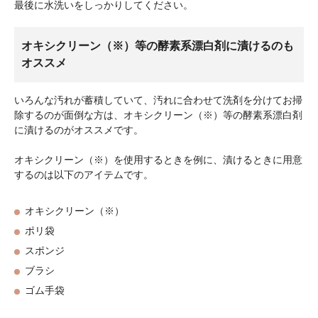
最後に水洗いをしっかりしてください。
オキシクリーン（※）等の酵素系漂白剤に漬けるのも
オススメ
いろんな汚れが蓄積していて、汚れに合わせて洗剤を分けてお掃
除するのが面倒な方は、オキシクリーン（※）等の酵素系漂白剤
に漬けるのがオススメです。
オキシクリーン（※）を使用するときを例に、漬けるときに用意
するのは以下のアイテムです。
オキシクリーン（※）
ポリ袋
スポンジ
ブラシ
ゴム手袋