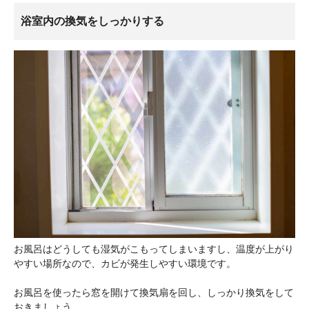
浴室内の換気をしっかりする
お風呂はどうしても湿気がこもってしまいますし、温度が上がり
やすい場所なので、カビが発生しやすい環境です。
お風呂を使ったら窓を開けて換気扇を回し、しっかり換気をして
おきましょう。