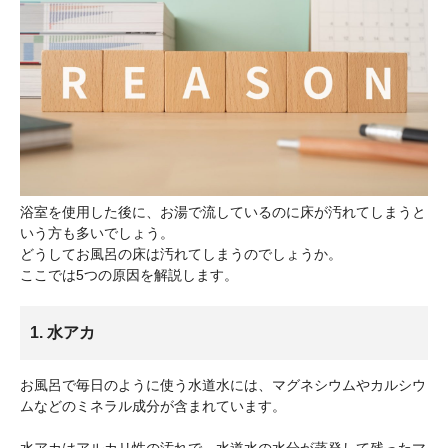
浴室を使用した後に、お湯で流しているのに床が汚れてしまうと
いう方も多いでしょう。
どうしてお風呂の床は汚れてしまうのでしょうか。
ここでは5つの原因を解説します。
1. 水アカ
お風呂で毎日のように使う水道水には、マグネシウムやカルシウ
ムなどのミネラル成分が含まれています。