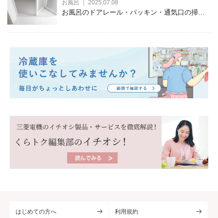
お風呂 ｜ 2025.07.08
お風呂のドアレール・パッキン・通気口の掃除
方法を徹底解説
はじめての方へ
利用規約