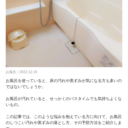
お風呂｜2022.12.19
お風呂を使っていると、床の汚れや黒ずみが気になる方も多いの
ではないでしょうか。
お風呂が汚れていると、せっかくのバスタイムでも気持ちよくな
いもの。
この記事では、このような悩みを抱えている方に向けて、お風呂
のしつこい汚れや黒ずみの落とし方、その予防方法をご紹介しま