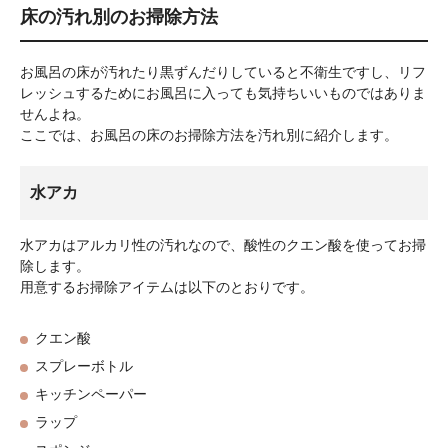
床の汚れ別のお掃除方法
お風呂の床が汚れたり黒ずんだりしていると不衛生ですし、リフ
レッシュするためにお風呂に入っても気持ちいいものではありま
せんよね。
ここでは、お風呂の床のお掃除方法を汚れ別に紹介します。
水アカ
水アカはアルカリ性の汚れなので、酸性のクエン酸を使ってお掃
除します。
用意するお掃除アイテムは以下のとおりです。
クエン酸
スプレーボトル
キッチンペーパー
ラップ