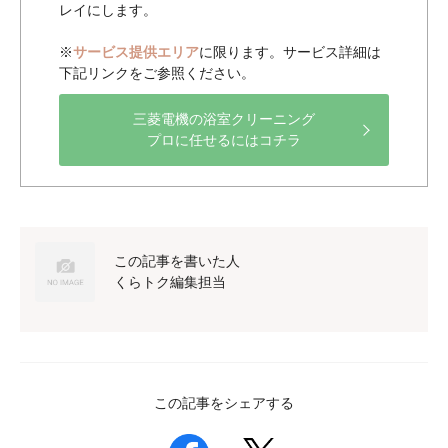
レイにします。
※
サービス提供エリア
に限ります。サービス詳細は
下記リンクをご参照ください。
三菱電機の浴室クリーニング
プロに任せるにはコチラ
この記事を書いた人
くらトク編集担当
この記事をシェアする