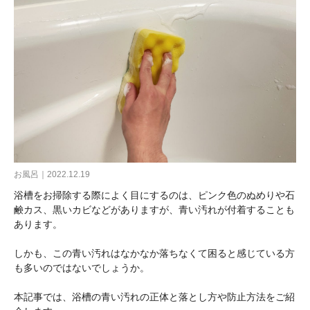
お風呂｜2022.12.19
浴槽をお掃除する際によく目にするのは、ピンク色のぬめりや石
鹸カス、黒いカビなどがありますが、青い汚れが付着することも
あります。
しかも、この青い汚れはなかなか落ちなくて困ると感じている方
も多いのではないでしょうか。
本記事では、浴槽の青い汚れの正体と落とし方や防止方法をご紹