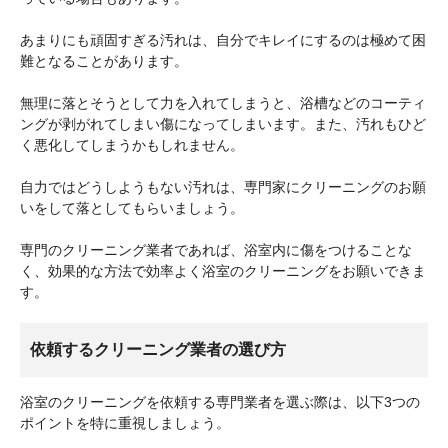
あまりにも頑固すぎる汚れは、自分でキレイにするのは極めて困
難となることがあります。
無理に落とそうとして力を入れてしまうと、浴槽などのコーティ
ングが剥がれてしまい傷になってしまいます。また、汚れもひど
く悪化してしまうかもしれません。
自力ではどうしようもない汚れは、専門家にクリーニングのお願
いをして落としてもらいましょう。
専門のクリーニング業者であれば、浴室内に傷をつけることな
く、効果的な方法で効率よく浴室のクリーニングをお願いできま
す。
依頼するクリーニング業者の選び方
浴室のクリーニングを依頼する専門業者を選ぶ際は、以下3つの
ポイントを特に重視しましょう。