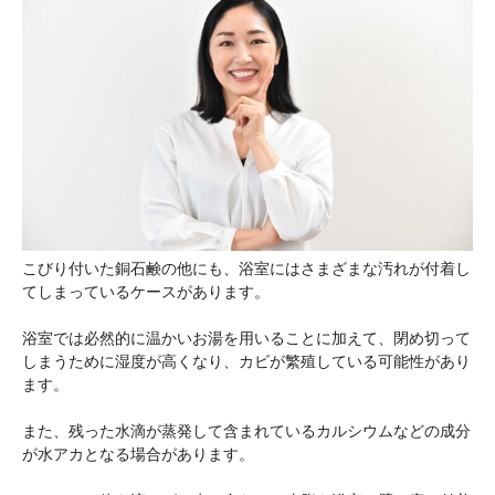
こびり付いた銅石鹸の他にも、浴室にはさまざまな汚れが付着し
てしまっているケースがあります。
浴室では必然的に温かいお湯を用いることに加えて、閉め切って
しまうために湿度が高くなり、カビが繁殖している可能性があり
ます。
また、残った水滴が蒸発して含まれているカルシウムなどの成分
が水アカとなる場合があります。