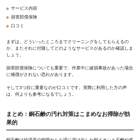
サービス内容
損害賠償保険
口コミ
まずは、どういったところまでクリーニングをしてもらえるの
か、またそれに付随してどのようなサービスがあるのか確認しま
しょう。
損害賠償保険についても重要で、作業中に破損事故があった場合
に補償がされない恐れがあります。
そして3つ目に重要なのが口コミです。実際に利用した方の声
は、何よりも参考になるでしょう。
まとめ：銅石鹸の汚れ対策はこまめなお掃除が効
果的
銅石鹸は給湯器の銅管からお湯に溶け出した銅イオンと石鹸や皮