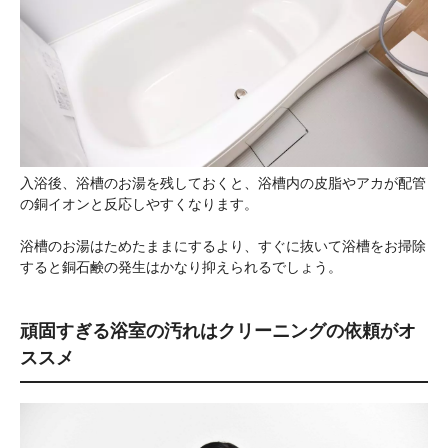
入浴後、浴槽のお湯を残しておくと、浴槽内の皮脂やアカが配管
の銅イオンと反応しやすくなります。
浴槽のお湯はためたままにするより、すぐに抜いて浴槽をお掃除
すると銅石鹸の発生はかなり抑えられるでしょう。
頑固すぎる浴室の汚れはクリーニングの依頼がオ
ススメ