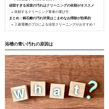
頑固すぎる浴室の汚れはクリーニングの依頼がオススメ
依頼するクリーニング業者の選び方
まとめ：銅石鹸の汚れ対策はこまめなお掃除が効果的
三菱電機のプロによる浴室クリーニングがおすすめ！
浴槽の青い汚れの原因は