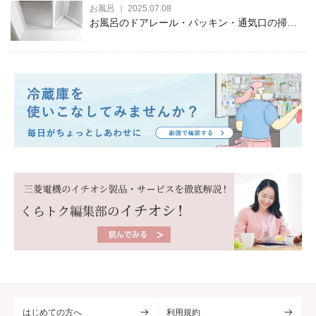
お風呂 ｜ 2025.07.08
お風呂のドアレール・パッキン・通気口の掃除
方法を徹底解説
はじめての方へ
利用規約