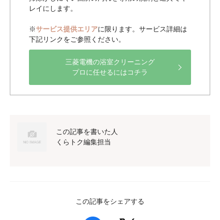
レイにします。
※
サービス提供エリア
に限ります。サービス詳細は
下記リンクをご参照ください。
三菱電機の浴室クリーニング
プロに任せるにはコチラ
この記事を書いた人
くらトク編集担当
この記事をシェアする