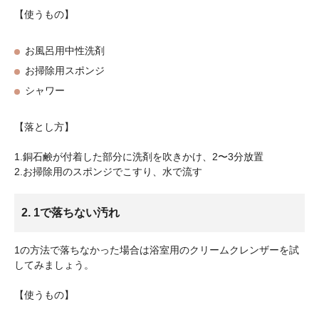
【使うもの】
お風呂用中性洗剤
お掃除用スポンジ
シャワー
【落とし方】
1.銅石鹸が付着した部分に洗剤を吹きかけ、2〜3分放置
2.お掃除用のスポンジでこすり、水で流す
2. 1で落ちない汚れ
1の方法で落ちなかった場合は浴室用のクリームクレンザーを試
してみましょう。
【使うもの】