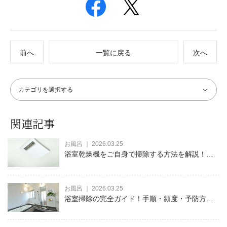
前へ
一覧に戻る
次へ
関連記事
お風呂 ｜ 2026.03.25
浴室乾燥機をご自身で掃除する方法を解説！安
全対策や日々のお手入れ方法もご紹介
お風呂 ｜ 2026.03.25
浴室掃除の完全ガイド！手順・頻度・予防方法
などを徹底解説