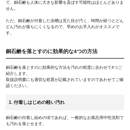
て、銅石鹸も人体に大きな影響を及ぼす可能性はほとんどありま
せん。
ただ、銅石鹸が付着した浴槽は見た目が汚く、時間が経つとどん
どん汚れが落ちにくくなるので、早めのお手入れがオススメで
す。
銅石鹸を落とすのに効果的な4つの方法
銅石鹸を落とすのに効果的な方法を汚れの程度に合わせて4つご
紹介します。
取扱説明書にも適切な処置が記載されていますのであわせてご確
認ください。
1. 付着しはじめの軽い汚れ
銅石鹸の付着し始めの頃であれば、一般的なお風呂用中性洗剤で
も汚れを落とせます。