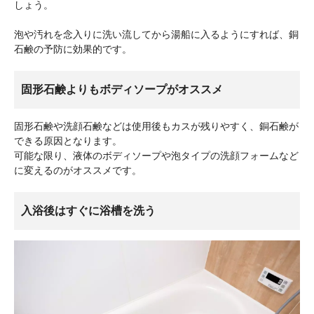
しょう。
泡や汚れを念入りに洗い流してから湯船に入るようにすれば、銅
石鹸の予防に効果的です。
固形石鹸よりもボディソープがオススメ
固形石鹸や洗顔石鹸などは使用後もカスが残りやすく、銅石鹸が
できる原因となります。
可能な限り、液体のボディソープや泡タイプの洗顔フォームなど
に変えるのがオススメです。
入浴後はすぐに浴槽を洗う