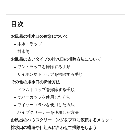
目次
お風呂の排水口の種類について
排水トラップ
封水筒
お風呂の古いタイプの排水口の掃除方法について
ワントラップを掃除する手順
サイホン型トラップを掃除する手順
その他の排水口の掃除方法
ドラムトラップを掃除する手順
ラバーカップを使用した方法
ワイヤーブラシを使用した方法
パイプクリーナーを使用した方法
お風呂のハウスクリーニングをプロに依頼するメリット
排水口の構造や仕組みに合わせて掃除をしよう