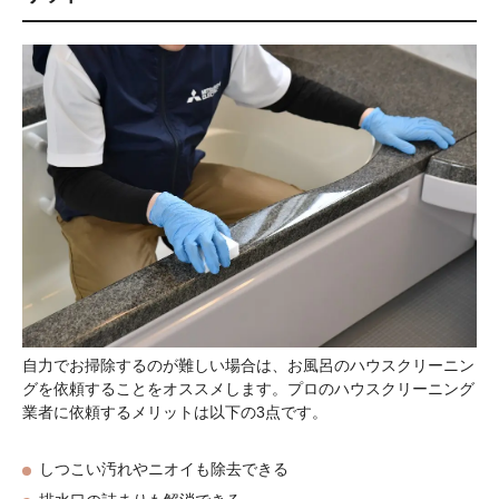
自力でお掃除するのが難しい場合は、お風呂のハウスクリーニン
グを依頼することをオススメします。プロのハウスクリーニング
業者に依頼するメリットは以下の3点です。
しつこい汚れやニオイも除去できる