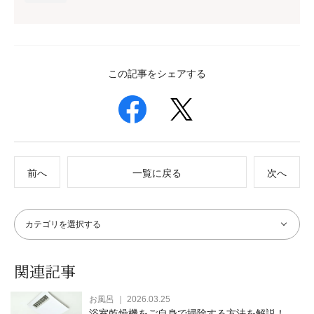
この記事をシェアする
前へ
一覧に戻る
次へ
関連記事
お風呂 ｜ 2026.03.25
浴室乾燥機をご自身で掃除する方法を解説！安