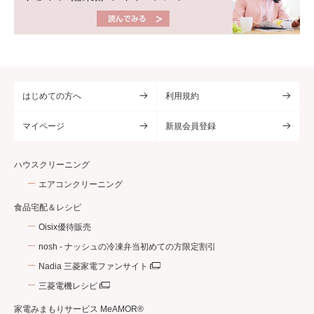
はじめての方へ
利用規約
マイページ
新規会員登録
ハウスクリーニング
エアコンクリーニング
食品宅配＆レシピ
Oisix優待販売
nosh - ナッシュの冷凍弁当初めての方限定割引
Nadia 三菱家電ファンサイト
三菱電機レシピ
家電みまもりサービス MeAMOR®