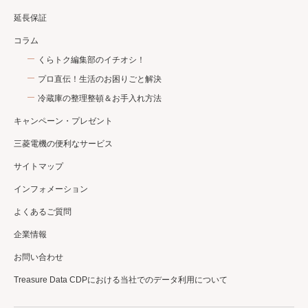
延長保証
コラム
くらトク編集部のイチオシ！
プロ直伝！生活のお困りごと解決
冷蔵庫の整理整頓＆お手入れ方法
キャンペーン・プレゼント
三菱電機の便利なサービス
サイトマップ
インフォメーション
よくあるご質問
企業情報
お問い合わせ
Treasure Data CDPにおける当社でのデータ利用について