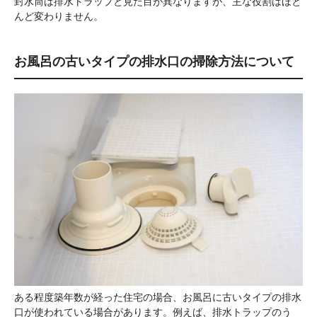
封水筒は排水トラップと見た目が異なりますが、主な役割はほと
んど変わりません。
お風呂の古いタイプの排水口の掃除方法について
ある程度築年数が経った住宅の場合、お風呂に古いタイプの排水
口が使われている場合があります。例えば、排水トラップのう