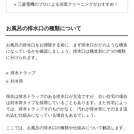
三菱電機のプロによる浴室クリーニングがおすすめ！
お風呂の排水口の種類について
お風呂の排水口をお掃除する前に、まず排水口がどのような構造
になっているかを確認しましょう。排水口は構造別に2つの種類
に分けられます。
排水トラップ
封水筒
現在は排水トラップのある排水口が主流ですが、古い住宅の場合
は封水筒タイプを採用していることもあります。また住宅によっ
ては、排水トラップそのものがなく、汚れが排水管にそのまま流
れ込む仕組みになっている場合もあるでしょう。
ここでは、お風呂の排水口の種類や仕組みについて解説します。