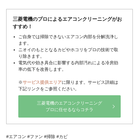
三菱電機のプロによるエアコンクリーニングがお
すすめ！
ご自身では掃除できないエアコン内部を分解洗浄し
ます。
ニオイのもととなるカビやホコリをプロの技術で取
り除きます。
電気代や効き具合に影響する内部汚れによる冷房効
率の低下を改善します。
※
サービス提供エリア
に限ります。サービス詳細は
下記リンクをご参照ください。
三菱電機のエアコンクリーニング
プロに任せるならコチラ
#エアコン #ファン #掃除 #カビ