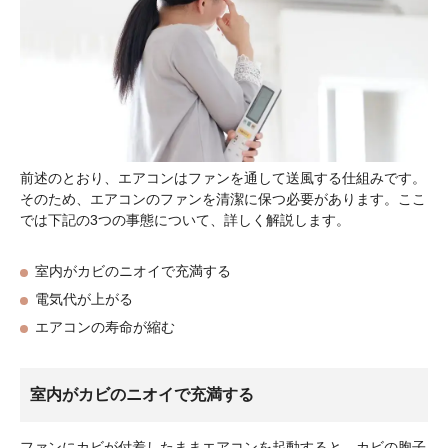
前述のとおり、エアコンはファンを通して送風する仕組みです。
そのため、エアコンのファンを清潔に保つ必要があります。ここ
では下記の3つの事態について、詳しく解説します。
室内がカビのニオイで充満する
電気代が上がる
エアコンの寿命が縮む
室内がカビのニオイで充満する
ファンにカビが付着したままエアコンを起動すると、カビの胞子