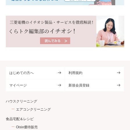
はじめての方へ
利用規約
マイページ
新規会員登録
ハウスクリーニング
エアコンクリーニング
食品宅配＆レシピ
Oisix優待販売