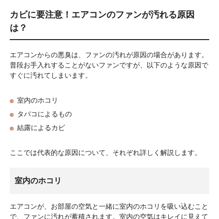
カビに要注意！エアコンのファンが汚れる原因
は？
エアコンからの悪臭は、ファンの汚れが原因の場合があります。
普段お手入れすることがないファンですが、以下のような原因で
すぐに汚れてしまいます。
室内のホコリ
タバコによるもの
結露によるカビ
ここでは代表的な原因について、それぞれ詳しく解説します。
室内のホコリ
エアコンが、お部屋の空気と一緒に室内のホコリを吸い込むこと
で、ファンに汚れが蓄積されます。室内の空気はキレイに見えて