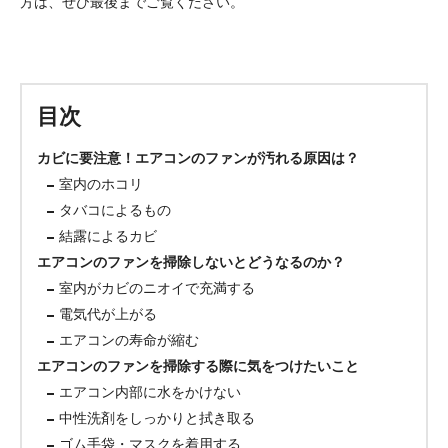
方は、ぜひ最後までご覧ください。
目次
カビに要注意！エアコンのファンが汚れる原因は？
室内のホコリ
タバコによるもの
結露によるカビ
エアコンのファンを掃除しないとどうなるのか？
室内がカビのニオイで充満する
電気代が上がる
エアコンの寿命が縮む
エアコンのファンを掃除する際に気をつけたいこと
エアコン内部に水をかけない
中性洗剤をしっかりと拭き取る
ゴム手袋・マスクを着用する