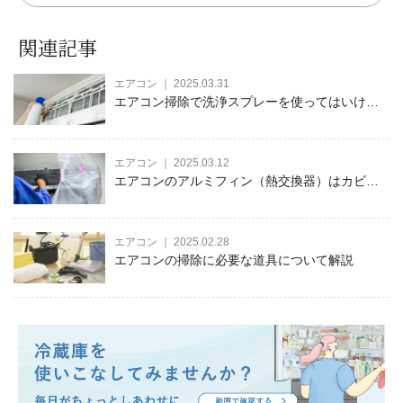
関連記事
エアコン ｜ 2025.03.31
エアコン掃除で洗浄スプレーを使ってはいけな
い！オススメできない理由とエアコン内部を掃
除する方法をご紹介
エアコン ｜ 2025.03.12
エアコンのアルミフィン（熱交換器）はカビ・
ホコリだらけ？汚れる原因や掃除の仕方を紹介
エアコン ｜ 2025.02.28
エアコンの掃除に必要な道具について解説