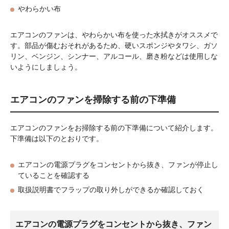
やわらかい布
エアコンのファンは、やわらかい布を使った水拭きがオススメで
す。部品が傷むおそれがあるため、硬いスポンジやタワシ、ガソ
リン、ベンジン、シンナー、アルコール、磨き粉などは使用しな
いようにしましょう。
エアコンのファンを掃除する前の下準備
エアコンのファンをお掃除する前の下準備について紹介します。
下準備は以下のとおりです。
エアコンの電源プラグをコンセントから抜き、ファンが停止し
ていることを確認する
取扱説明書でフラップの取り外しができるか確認しておく
エアコンの電源プラグをコンセントから抜き、ファン