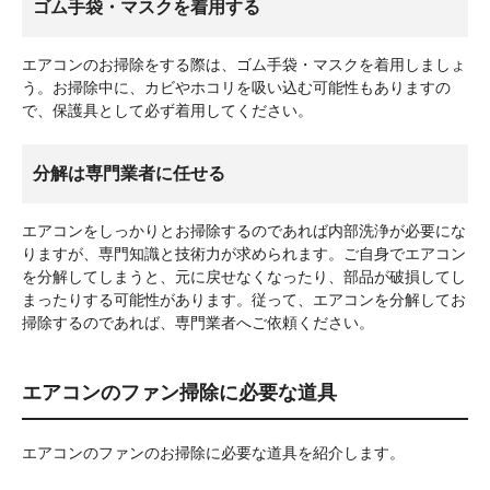
ゴム手袋・マスクを着用する
エアコンのお掃除をする際は、ゴム手袋・マスクを着用しましょ
う。お掃除中に、カビやホコリを吸い込む可能性もありますの
で、保護具として必ず着用してください。
分解は専門業者に任せる
エアコンをしっかりとお掃除するのであれば内部洗浄が必要にな
りますが、専門知識と技術力が求められます。ご自身でエアコン
を分解してしまうと、元に戻せなくなったり、部品が破損してし
まったりする可能性があります。従って、エアコンを分解してお
掃除するのであれば、専門業者へご依頼ください。
エアコンのファン掃除に必要な道具
エアコンのファンのお掃除に必要な道具を紹介します。