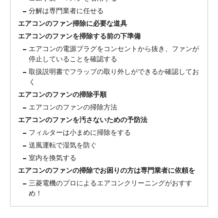
分解は専門業者に任せる
エアコンのファン掃除に必要な道具
エアコンのファンを掃除する前の下準備
エアコンの電源プラグをコンセントから抜き、ファンが
停止していることを確認する
取扱説明書でフラップの取り外しができるか確認してお
く
エアコンのファンの掃除手順
エアコンのファンの掃除方法
エアコンのファンを汚さないための予防法
フィルターは小まめに掃除をする
送風運転で湿気を防ぐ
室内を換気する
エアコンのファンの掃除でお困りの方は専門業者に依頼を
三菱電機のプロによるエアコンクリーニングがおすす
め！