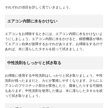
それぞれの項目を詳しく見ていきましょう。
エアコン内部に水をかけない
エアコンをお掃除するときには、エアコン内部に水をかけないよ
うにしましょう。エアコン内部に水をかけると、精密機器が壊れ
てエアコン自体が故障するおそれがあります。お掃除をするので
あれば、水に濡らしたタオルを絞って拭きましょう。
中性洗剤をしっかりと拭き取る
お掃除に使用する中性洗剤はしっかりと拭き取りましょう。中性
洗剤が残ったままだと、カビが繁殖しやすくなります。さらにエ
アコンのプラスチック部分が変色したり、腐食したりする可能性
もあります。中性洗剤を使用した後は、水に濡らしたタオルを絞
って拭き取りましょう。