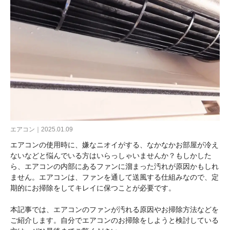
エアコン｜2025.01.09
エアコンの使用時に、嫌なニオイがする、なかなかお部屋が冷え
ないなどと悩んでいる方はいらっしゃいませんか？もしかした
ら、エアコンの内部にあるファンに溜まった汚れが原因かもしれ
ません。エアコンは、ファンを通して送風する仕組みなので、定
期的にお掃除をしてキレイに保つことが必要です。
本記事では、エアコンのファンが汚れる原因やお掃除方法などを
ご紹介します。自分でエアコンのお掃除をしようと検討している