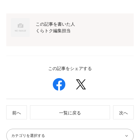
この記事を書いた人
くらトク編集担当
この記事をシェアする
前へ
一覧に戻る
次へ