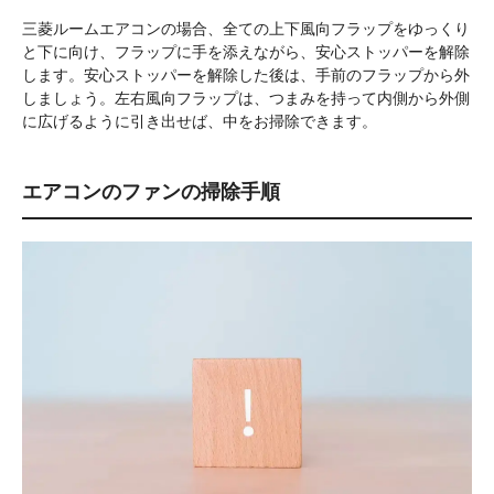
三菱ルームエアコンの場合、全ての上下風向フラップをゆっくり
と下に向け、フラップに手を添えながら、安心ストッパーを解除
します。安心ストッパーを解除した後は、手前のフラップから外
しましょう。左右風向フラップは、つまみを持って内側から外側
に広げるように引き出せば、中をお掃除できます。
エアコンのファンの掃除手順