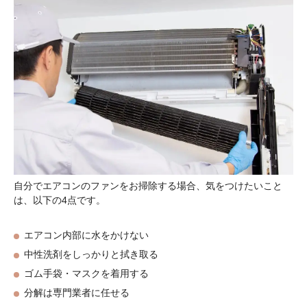
自分でエアコンのファンをお掃除する場合、気をつけたいこと
は、以下の4点です。
エアコン内部に水をかけない
中性洗剤をしっかりと拭き取る
ゴム手袋・マスクを着用する
分解は専門業者に任せる