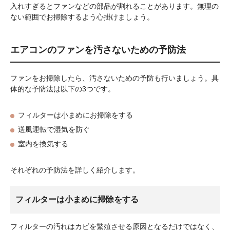
入れすぎるとファンなどの部品が割れることがあります。無理の
ない範囲でお掃除するよう心掛けましょう。
エアコンのファンを汚さないための予防法
ファンをお掃除したら、汚さないための予防も行いましょう。具
体的な予防法は以下の3つです。
フィルターは小まめにお掃除をする
送風運転で湿気を防ぐ
室内を換気する
それぞれの予防法を詳しく紹介します。
フィルターは小まめに掃除をする
フィルターの汚れはカビを繁殖させる原因となるだけではなく、