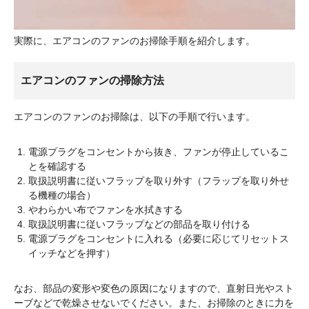
実際に、エアコンのファンのお掃除手順を紹介します。
エアコンのファンの掃除方法
エアコンのファンのお掃除は、以下の手順で行います。
電源プラグをコンセントから抜き、ファンが停止しているこ
とを確認する
取扱説明書に従いフラップを取り外す（フラップを取り外せ
る機種の場合）
やわらかい布でファンを水拭きする
取扱説明書に従いフラップなどの部品を取り付ける
電源プラグをコンセントに入れる（必要に応じてリセットス
イッチなどを押す）
なお、部品の変形や変色の原因になりますので、直射日光やスト
ーブなどで乾燥させないでください。また、お掃除のときに力を