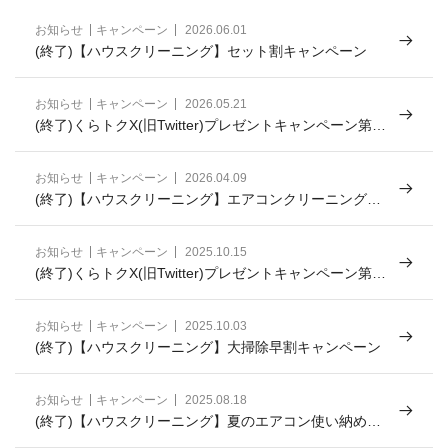
お知らせ
キャンペーン
2026.06.01
(終了)【ハウスクリーニング】セット割キャンペーン
お知らせ
キャンペーン
2026.05.21
(終了)くらトクX(旧Twitter)プレゼントキャンペーン第7
弾！
お知らせ
キャンペーン
2026.04.09
(終了)【ハウスクリーニング】エアコンクリーニング早
割キャンペーン！
お知らせ
キャンペーン
2025.10.15
(終了)くらトクX(旧Twitter)プレゼントキャンペーン第6
弾
お知らせ
キャンペーン
2025.10.03
(終了)【ハウスクリーニング】大掃除早割キャンペーン
お知らせ
キャンペーン
2025.08.18
(終了)【ハウスクリーニング】夏のエアコン使い納めキ
ャンペーン