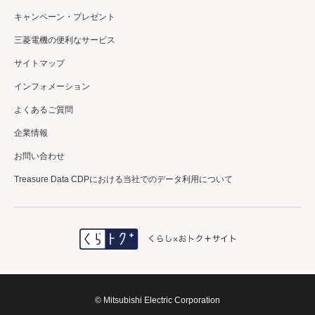
キャンペーン・プレゼント
三菱電機の便利なサービス
サイトマップ
インフォメーション
よくあるご質問
企業情報
お問い合わせ
Treasure Data CDPにおける当社でのデータ利用について
© Mitsubishi Electric Corporation