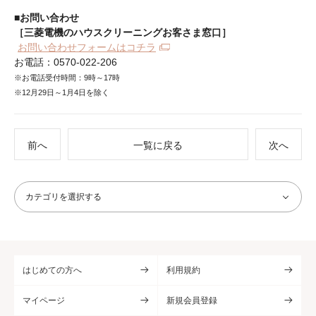
■お問い合わせ
［三菱電機のハウスクリーニングお客さま窓口］
お問い合わせフォームはコチラ
お電話：0570-022-206
※お電話受付時間：9時～17時
※12月29日～1月4日を除く
前へ
一覧に戻る
次へ
はじめての方へ
利用規約
マイページ
新規会員登録