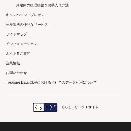
冷蔵庫の整理整頓＆お手入れ方法
キャンペーン・プレゼント
三菱電機の便利なサービス
サイトマップ
インフォメーション
よくあるご質問
企業情報
お問い合わせ
Treasure Data CDPにおける当社でのデータ利用について