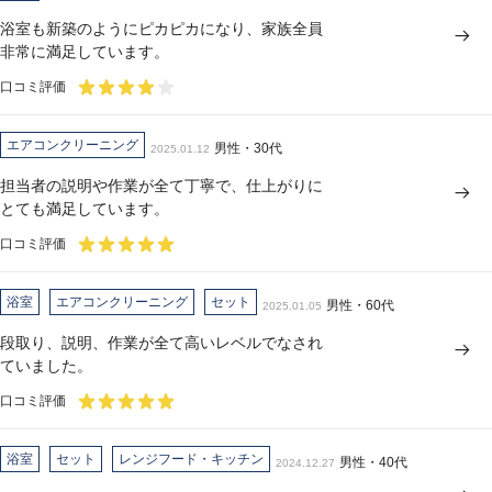
浴室も新築のようにピカピカになり、家族全員
非常に満足しています。
口コミ評価
エアコンクリーニング
男性・30代
2025.01.12
担当者の説明や作業が全て丁寧で、仕上がりに
とても満足しています。
口コミ評価
浴室
エアコンクリーニング
セット
男性・60代
2025.01.05
段取り、説明、作業が全て高いレベルでなされ
ていました。
口コミ評価
浴室
セット
レンジフード・キッチン
男性・40代
2024.12.27