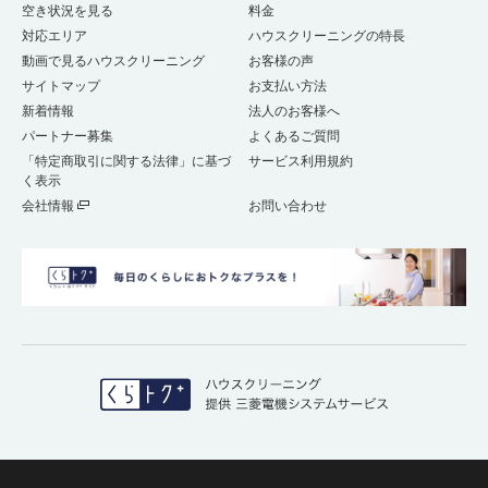
空き状況を見る
料金
対応エリア
ハウスクリーニングの特長
動画で見るハウスクリーニング
お客様の声
サイトマップ
お支払い方法
新着情報
法人のお客様へ
パートナー募集
よくあるご質問
「特定商取引に関する法律」に基づ
サービス利用規約
く表示
会社情報
お問い合わせ